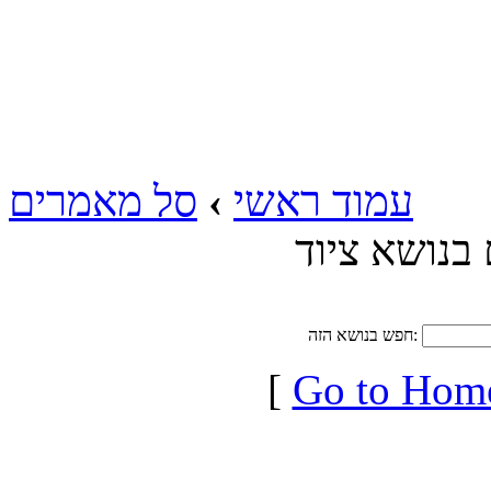
עמוד ראשי
›
סל מאמרים
בנושא ציוד
חפש בנושא הזה:
[
Go to Hom