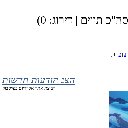
(
[ 1 |
2
|
3
הצג הודעות חדשות
קבוצת אתר אקווריום בפייסבוק