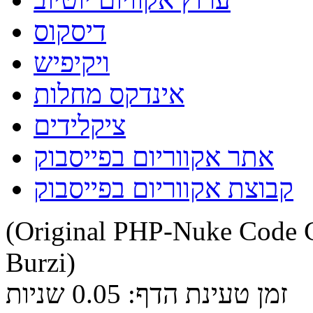
דיסקוס
ויקיפיש
אינדקס מחלות
ציקלידים
אתר אקווריום בפייסבוק
קבוצת אקווריום בפייסבוק
(Original PHP-Nuke Code C
Burzi)
זמן טעינת הדף: 0.05 שניות