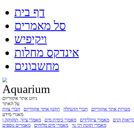
דף בית
סל מאמרים
ויקיפיש
אינדקס מחלות
מחשבונים
ניווט אתר אקווריום
על האתר
מטרות אתר אקווריום
חברי ההנהלה
תקנון אתר אקווריום
חברי צוות
מאגרי מידע
ריאות דגים
מאמרי ציקלידים
מאמרי כימית מים
מאמרי תזונת דגי נוי
מאמרי מים מלוחים
מאמרים נוספים