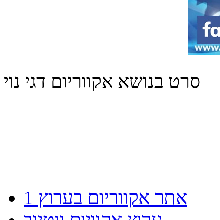
סרט בנושא אקווריום דגי נוי
אתר אקווריום בערוץ 1
ערוץ אקוויום יוטיוב