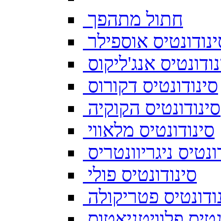
חתול מתהפך
ינודונטיס אוספילר
נודונטיס אנג'ליקוס
סינודונטיס דקורוס
סינודונטיס הקוקיה
סינודונטיס מלאווי
ונטיס ניגריוונטריס
סינודונטיס פולי
ודונטיס פטריקולה
נטיס פלוויטניאטוס