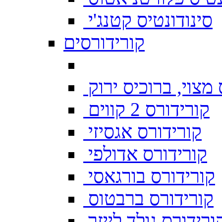
סינודונטיס קטנג'י
קורידורסים
מצוי, ברוכיס ירוק
קורידורס 2 קווים
קורידורס אגסיזי
קורידורס אדולפי
קורידורס בורגאסי
קורידורס ברבטוס
ורידורס גולד לייזר