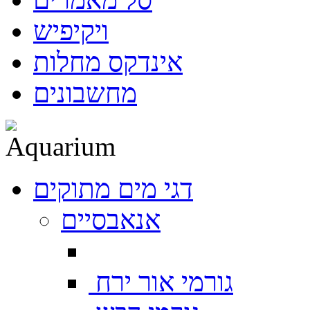
ויקיפיש
אינדקס מחלות
מחשבונים
דגי מים מתוקים
אנאבסיים
גורמי אור ירח