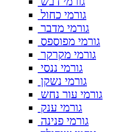
גורמי דבש
גורמי כחול
גורמי מדבר
גורמי מפוספס
גורמי מקרקר
גורמי ננסי
גורמי נשקן
גורמי עור נחש
גורמי ענק
גורמי פנינה