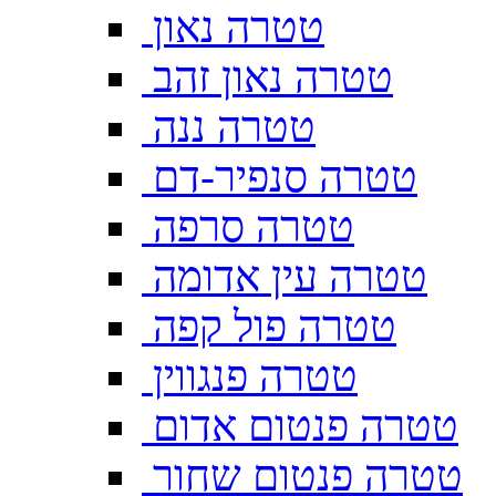
טטרה נאון
טטרה נאון זהב
טטרה ננה
טטרה סנפיר-דם
טטרה סרפה
טטרה עין אדומה
טטרה פול קפה
טטרה פנגווין
טטרה פנטום אדום
טטרה פנטום שחור