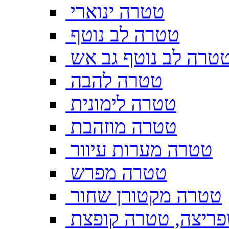
טטרה ינוארי
טטרה לב נוטף
טרה לב נוטף גב אש
טטרה להבה
טטרה לימונית
טטרה מוזהבת
טטרה מערות עיוור
טטרה מפרש
טטרה מקטורן שחור
ריצה, טטרה קופצת