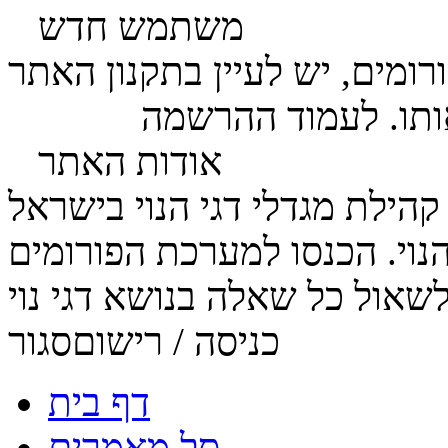
משתמש חדש
ומים, יש לעיין בתקנון האתר
ותו. לעמוד ההרשמה
לחץ כאן
אודות האתר
הנוי. הכנסו למערכת הפורומים
כניסה / רישום
סגור
דף בית
סל מאמרים