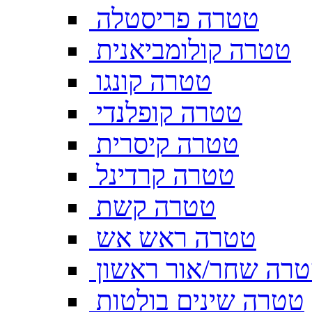
טטרה פריסטלה
טטרה קולומביאנית
טטרה קונגו
טטרה קופלנדי
טטרה קיסרית
טטרה קרדינל
טטרה קשת
טטרה ראש אש
רה שחר/אור ראשון
טטרה שינים בולטות