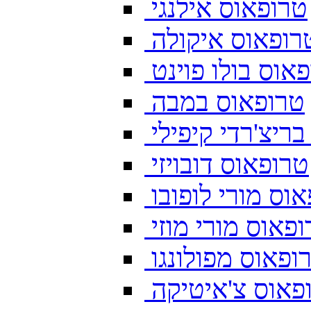
טרופאוס אילנגי
רופאוס איקולה
אוס בולו פוינט
טרופאוס במבה
ריצ'רדי קיפילי
טרופאוס דובויזי
וס מורי לופובו
פאוס מורי מוזי
ופאוס מפולונגו
פאוס צ'איטיקה