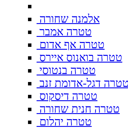
אלמנה שחורה
טטרה אמבר
טטרה אף אדום
טטרה בואנוס איירס
טטרה בנטוסי
טרה דגל-אדומת זנב
טטרה דיסקוס
טטרה חנית שחורה
טטרה יהלום