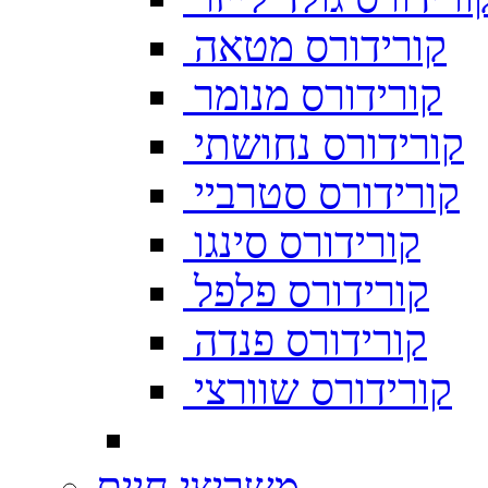
קורידורס מטאה
קורידורס מנומר
קורידורס נחושתי
קורידורס סטרביי
קורידורס סינגו
קורידורס פלפל
קורידורס פנדה
קורידורס שוורצי
משריצי חיים