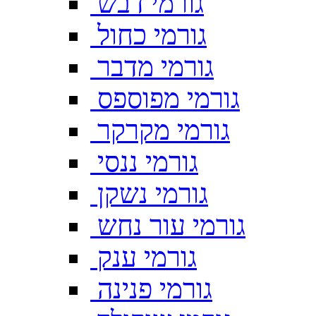
גורמי דבש
גורמי כחול
גורמי מדבר
גורמי מפוספס
גורמי מקרקר
גורמי ננסי
גורמי נשקן
גורמי עור נחש
גורמי ענק
גורמי פנינה