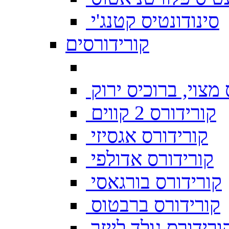
סינודונטיס קטנג'י
קורידורסים
מצוי, ברוכיס ירוק
קורידורס 2 קווים
קורידורס אגסיזי
קורידורס אדולפי
קורידורס בורגאסי
קורידורס ברבטוס
ורידורס גולד לייזר