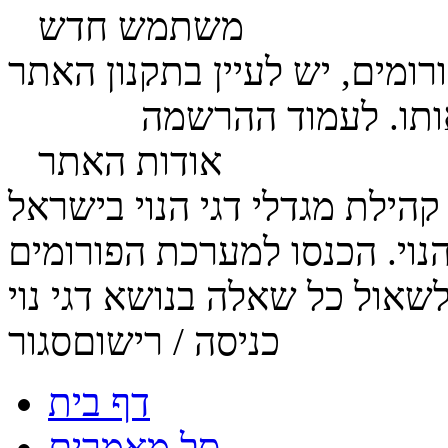
משתמש חדש
ומים, יש לעיין בתקנון האתר
ותו. לעמוד ההרשמה
לחץ כאן
אודות האתר
הנוי. הכנסו למערכת הפורומים
כניסה / רישום
סגור
דף בית
סל מאמרים