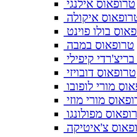
טרופאוס אילנגי
רופאוס איקולה
אוס בולו פוינט
טרופאוס במבה
ריצ'רדי קיפילי
טרופאוס דובויזי
וס מורי לופובו
פאוס מורי מוזי
ופאוס מפולונגו
פאוס צ'איטיקה