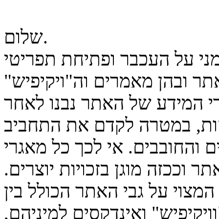
שלום.
מני על העכבר ופתיחת תפריטי
ר ובהן מאמרים וה"ויקיפיש"
גרי המידע של האתר נבנו לאחר
ות, במטרה לקדם את התחביב
 והחובבים. אי לכך כל מאגרי
ר וככזה מוגן בזכויות יוצרים.
המצוי על גבי האתר הכולל בין
יקיפיש" ואינדקסים למיניהם,