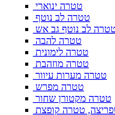
טטרה ינוארי
טטרה לב נוטף
טרה לב נוטף גב אש
טטרה להבה
טטרה לימונית
טטרה מוזהבת
טטרה מערות עיוור
טטרה מפרש
טטרה מקטורן שחור
ריצה, טטרה קופצת