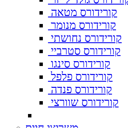
קורידורס מטאה
קורידורס מנומר
קורידורס נחושתי
קורידורס סטרביי
קורידורס סינגו
קורידורס פלפל
קורידורס פנדה
קורידורס שוורצי
משריצי חיים