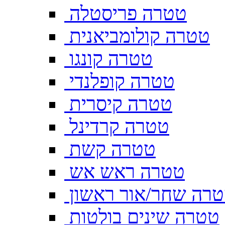
טטרה פריסטלה
טטרה קולומביאנית
טטרה קונגו
טטרה קופלנדי
טטרה קיסרית
טטרה קרדינל
טטרה קשת
טטרה ראש אש
רה שחר/אור ראשון
טטרה שינים בולטות