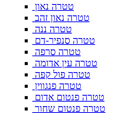
טטרה נאון
טטרה נאון זהב
טטרה ננה
טטרה סנפיר-דם
טטרה סרפה
טטרה עין אדומה
טטרה פול קפה
טטרה פנגווין
טטרה פנטום אדום
טטרה פנטום שחור