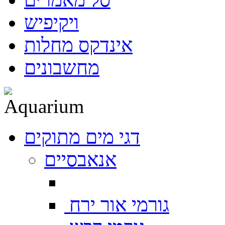
ויקיפיש
אינדקס מחלות
מחשבונים
דגי מים מתוקים
אנאבסיים
גורמי אור ירח