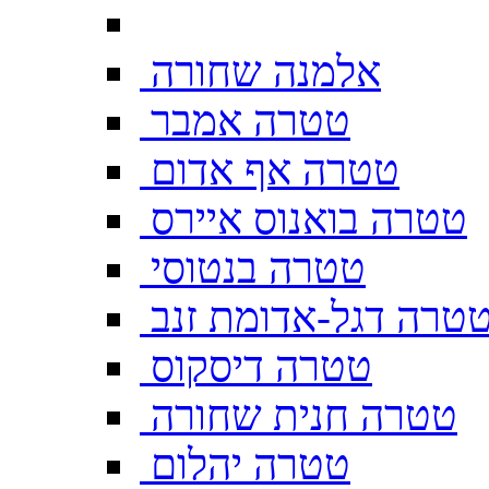
אלמנה שחורה
טטרה אמבר
טטרה אף אדום
טטרה בואנוס איירס
טטרה בנטוסי
טרה דגל-אדומת זנב
טטרה דיסקוס
טטרה חנית שחורה
טטרה יהלום