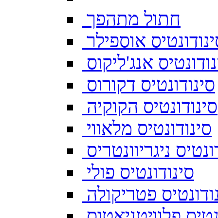
חתול מתהפך
ינודונטיס אוספילר
נודונטיס אנג'ליקוס
סינודונטיס דקורוס
סינודונטיס הקוקיה
סינודונטיס מלאווי
ונטיס ניגריוונטריס
סינודונטיס פולי
ודונטיס פטריקולה
נטיס פלוויטניאטוס