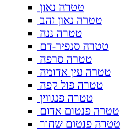
טטרה נאון
טטרה נאון זהב
טטרה ננה
טטרה סנפיר-דם
טטרה סרפה
טטרה עין אדומה
טטרה פול קפה
טטרה פנגווין
טטרה פנטום אדום
טטרה פנטום שחור