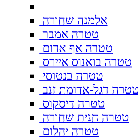
אלמנה שחורה
טטרה אמבר
טטרה אף אדום
טטרה בואנוס איירס
טטרה בנטוסי
טרה דגל-אדומת זנב
טטרה דיסקוס
טטרה חנית שחורה
טטרה יהלום