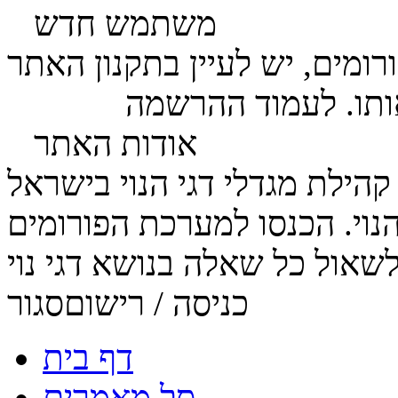
משתמש חדש
ומים, יש לעיין בתקנון האתר
ותו. לעמוד ההרשמה
לחץ כאן
אודות האתר
הנוי. הכנסו למערכת הפורומים
כניסה / רישום
סגור
דף בית
סל מאמרים