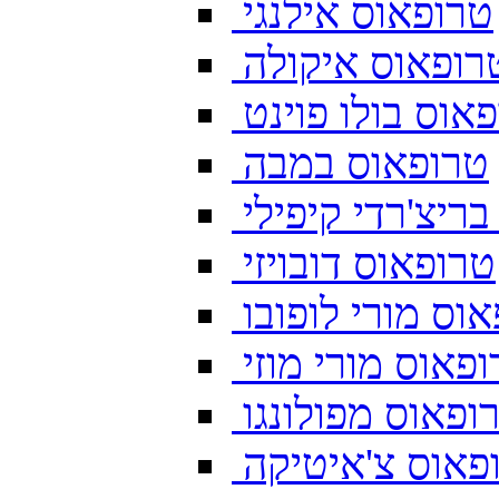
טרופאוס אילנגי
רופאוס איקולה
אוס בולו פוינט
טרופאוס במבה
ריצ'רדי קיפילי
טרופאוס דובויזי
וס מורי לופובו
פאוס מורי מוזי
ופאוס מפולונגו
פאוס צ'איטיקה