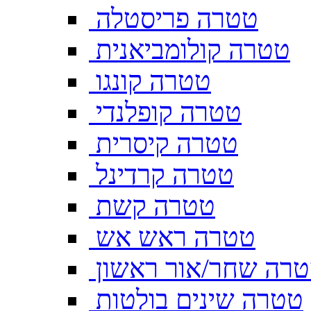
טטרה פריסטלה
טטרה קולומביאנית
טטרה קונגו
טטרה קופלנדי
טטרה קיסרית
טטרה קרדינל
טטרה קשת
טטרה ראש אש
רה שחר/אור ראשון
טטרה שינים בולטות