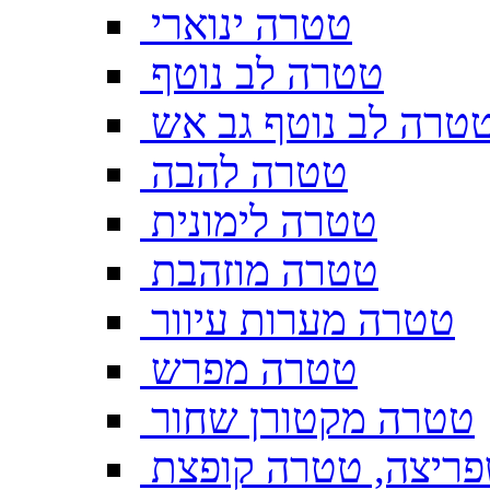
טטרה ינוארי
טטרה לב נוטף
טרה לב נוטף גב אש
טטרה להבה
טטרה לימונית
טטרה מוזהבת
טטרה מערות עיוור
טטרה מפרש
טטרה מקטורן שחור
ריצה, טטרה קופצת