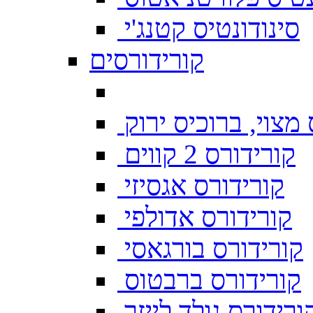
סינודונטיס קטנג'י
קורידורסים
מצוי, ברוכיס ירוק
קורידורס 2 קווים
קורידורס אגסיזי
קורידורס אדולפי
קורידורס בורגאסי
קורידורס ברבטוס
ורידורס גולד לייזר