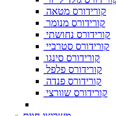
קורידורס מטאה
קורידורס מנומר
קורידורס נחושתי
קורידורס סטרביי
קורידורס סינגו
קורידורס פלפל
קורידורס פנדה
קורידורס שוורצי
משריצי חיים