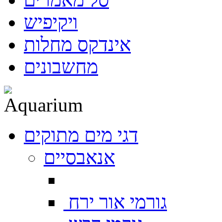
ויקיפיש
אינדקס מחלות
מחשבונים
דגי מים מתוקים
אנאבסיים
גורמי אור ירח