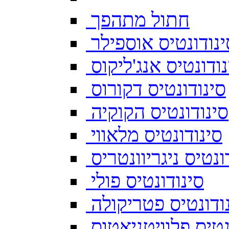
חתול מתהפך
ינודונטיס אוספילר
נודונטיס אנג'ליקוס
סינודונטיס דקורוס
סינודונטיס הקוקיה
סינודונטיס מלאווי
ונטיס ניגריוונטריס
סינודונטיס פולי
ודונטיס פטריקולה
נטיס פלוויטניאטוס