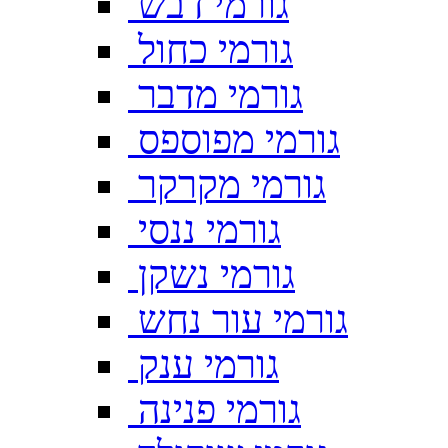
גורמי דבש
גורמי כחול
גורמי מדבר
גורמי מפוספס
גורמי מקרקר
גורמי ננסי
גורמי נשקן
גורמי עור נחש
גורמי ענק
גורמי פנינה