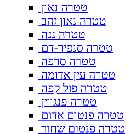
טטרה נאון
טטרה נאון זהב
טטרה ננה
טטרה סנפיר-דם
טטרה סרפה
טטרה עין אדומה
טטרה פול קפה
טטרה פנגווין
טטרה פנטום אדום
טטרה פנטום שחור