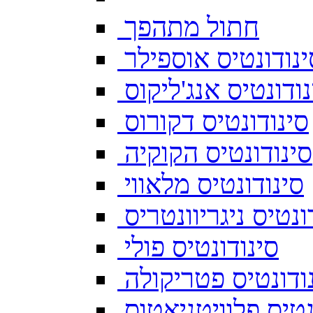
חתול מתהפך
ינודונטיס אוספילר
נודונטיס אנג'ליקוס
סינודונטיס דקורוס
סינודונטיס הקוקיה
סינודונטיס מלאווי
ונטיס ניגריוונטריס
סינודונטיס פולי
ודונטיס פטריקולה
נטיס פלוויטניאטוס