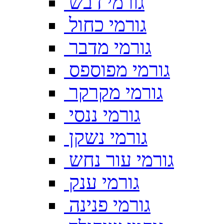
גורמי דבש
גורמי כחול
גורמי מדבר
גורמי מפוספס
גורמי מקרקר
גורמי ננסי
גורמי נשקן
גורמי עור נחש
גורמי ענק
גורמי פנינה