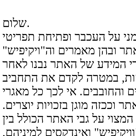
שלום.
מני על העכבר ופתיחת תפריטי
ר ובהן מאמרים וה"ויקיפיש"
גרי המידע של האתר נבנו לאחר
ות, במטרה לקדם את התחביב
 והחובבים. אי לכך כל מאגרי
ר וככזה מוגן בזכויות יוצרים.
המצוי על גבי האתר הכולל בין
יקיפיש" ואינדקסים למיניהם,