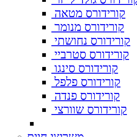
קורידורס מטאה
קורידורס מנומר
קורידורס נחושתי
קורידורס סטרביי
קורידורס סינגו
קורידורס פלפל
קורידורס פנדה
קורידורס שוורצי
משריצי חיים