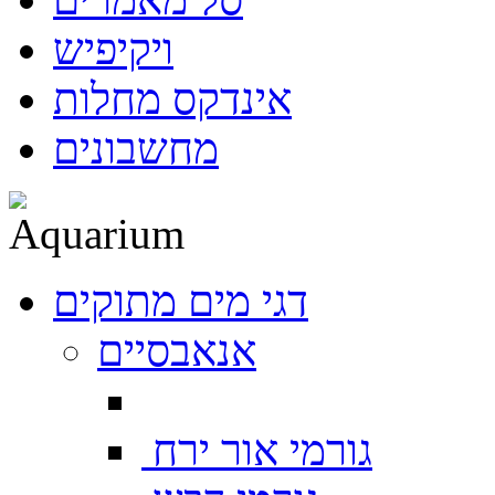
ויקיפיש
אינדקס מחלות
מחשבונים
דגי מים מתוקים
אנאבסיים
גורמי אור ירח