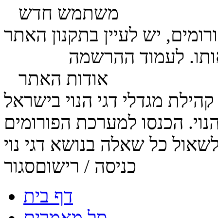
משתמש חדש
ומים, יש לעיין בתקנון האתר
ותו. לעמוד ההרשמה
לחץ כאן
אודות האתר
הנוי. הכנסו למערכת הפורומים
כניסה / רישום
סגור
דף בית
סל מאמרים