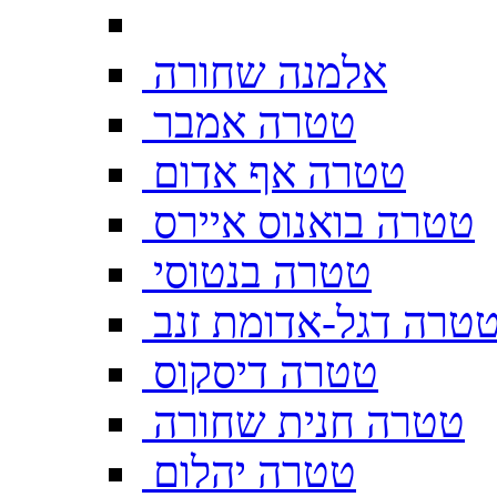
אלמנה שחורה
טטרה אמבר
טטרה אף אדום
טטרה בואנוס איירס
טטרה בנטוסי
טרה דגל-אדומת זנב
טטרה דיסקוס
טטרה חנית שחורה
טטרה יהלום