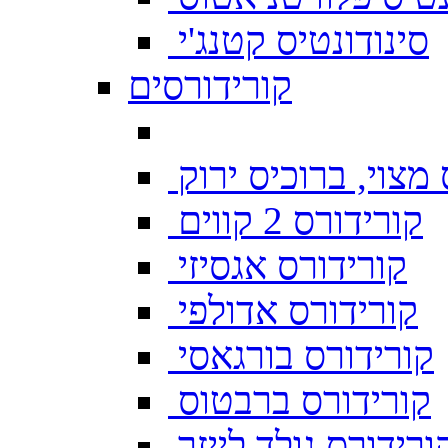
סינודונטיס קטנג'י
קורידורסים
מצוי, ברוכיס ירוק
קורידורס 2 קווים
קורידורס אגסיזי
קורידורס אדולפי
קורידורס בורגאסי
קורידורס ברבטוס
ורידורס גולד לייזר