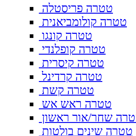
טטרה פריסטלה
טטרה קולומביאנית
טטרה קונגו
טטרה קופלנדי
טטרה קיסרית
טטרה קרדינל
טטרה קשת
טטרה ראש אש
רה שחר/אור ראשון
טטרה שינים בולטות