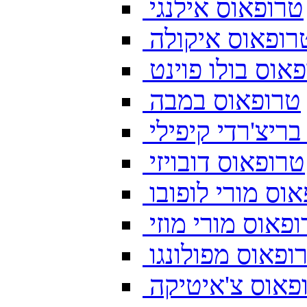
טרופאוס אילנגי
רופאוס איקולה
אוס בולו פוינט
טרופאוס במבה
ריצ'רדי קיפילי
טרופאוס דובויזי
וס מורי לופובו
פאוס מורי מוזי
ופאוס מפולונגו
פאוס צ'איטיקה