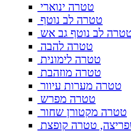
טטרה ינוארי
טטרה לב נוטף
טרה לב נוטף גב אש
טטרה להבה
טטרה לימונית
טטרה מוזהבת
טטרה מערות עיוור
טטרה מפרש
טטרה מקטורן שחור
ריצה, טטרה קופצת