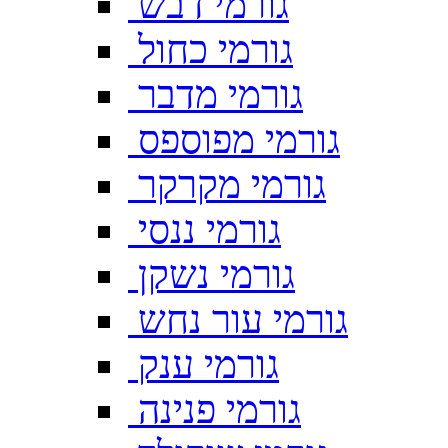
גורמי דבש
גורמי כחול
גורמי מדבר
גורמי מפוספס
גורמי מקרקר
גורמי ננסי
גורמי נשקן
גורמי עור נחש
גורמי ענק
גורמי פנינה