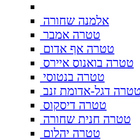
אלמנה שחורה
טטרה אמבר
טטרה אף אדום
טטרה בואנוס איירס
טטרה בנטוסי
טרה דגל-אדומת זנב
טטרה דיסקוס
טטרה חנית שחורה
טטרה יהלום