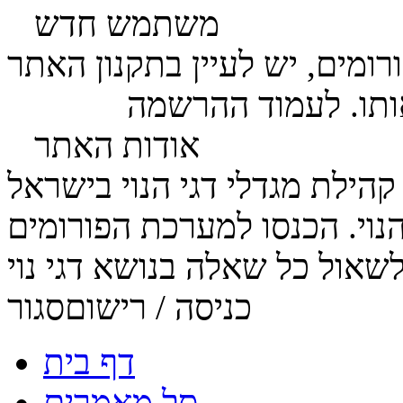
משתמש חדש
ומים, יש לעיין בתקנון האתר
ותו. לעמוד ההרשמה
לחץ כאן
אודות האתר
הנוי. הכנסו למערכת הפורומים
כניסה / רישום
סגור
דף בית
סל מאמרים