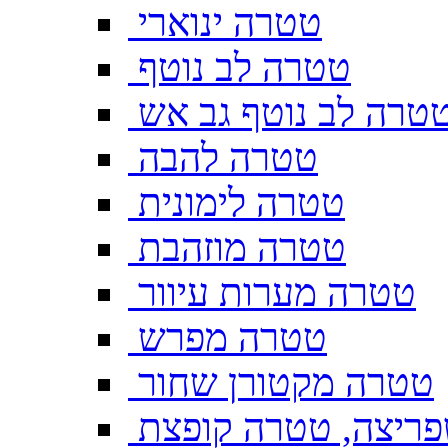
טטרה ינוארי
טטרה לב נוטף
טרה לב נוטף גב אש
טטרה להבה
טטרה לימונית
טטרה מוזהבת
טטרה מערות עיוור
טטרה מפרש
טטרה מקטורן שחור
ריצה, טטרה קופצת