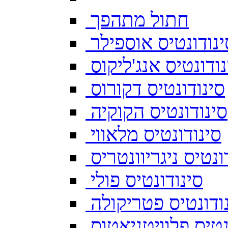
חתול מתהפך
ינודונטיס אוספילר
נודונטיס אנג'ליקוס
סינודונטיס דקורוס
סינודונטיס הקוקיה
סינודונטיס מלאווי
ונטיס ניגריוונטריס
סינודונטיס פולי
ודונטיס פטריקולה
נטיס פלוויטניאטוס