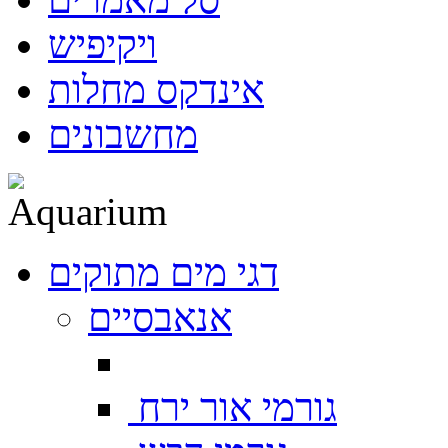
ויקיפיש
אינדקס מחלות
מחשבונים
דגי מים מתוקים
אנאבסיים
גורמי אור ירח