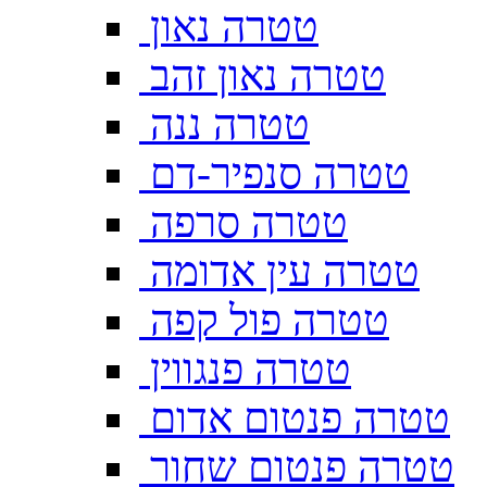
טטרה נאון
טטרה נאון זהב
טטרה ננה
טטרה סנפיר-דם
טטרה סרפה
טטרה עין אדומה
טטרה פול קפה
טטרה פנגווין
טטרה פנטום אדום
טטרה פנטום שחור