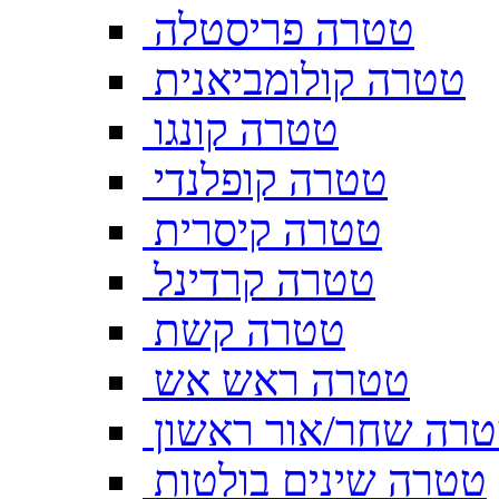
טטרה פריסטלה
טטרה קולומביאנית
טטרה קונגו
טטרה קופלנדי
טטרה קיסרית
טטרה קרדינל
טטרה קשת
טטרה ראש אש
רה שחר/אור ראשון
טטרה שינים בולטות