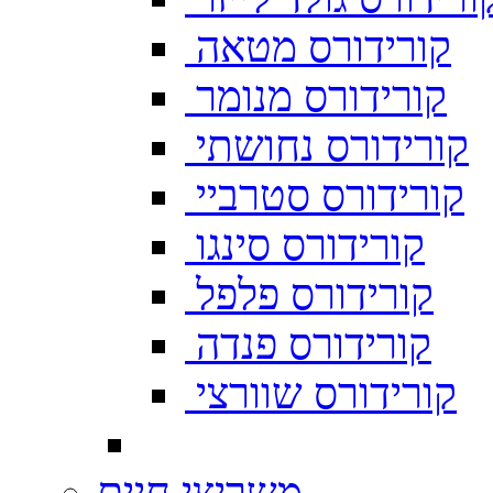
קורידורס מטאה
קורידורס מנומר
קורידורס נחושתי
קורידורס סטרביי
קורידורס סינגו
קורידורס פלפל
קורידורס פנדה
קורידורס שוורצי
משריצי חיים