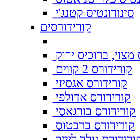
סינודונטיס קטנג'י
קורידורסים
מצוי, ברוכיס ירוק
קורידורס 2 קווים
קורידורס אגסיזי
קורידורס אדולפי
קורידורס בורגאסי
קורידורס ברבטוס
ורידורס גולד לייזר