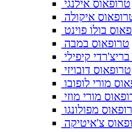
טרופאוס אילנגי
רופאוס איקולה
אוס בולו פוינט
טרופאוס במבה
ריצ'רדי קיפילי
טרופאוס דובויזי
וס מורי לופובו
פאוס מורי מוזי
ופאוס מפולונגו
פאוס צ'איטיקה