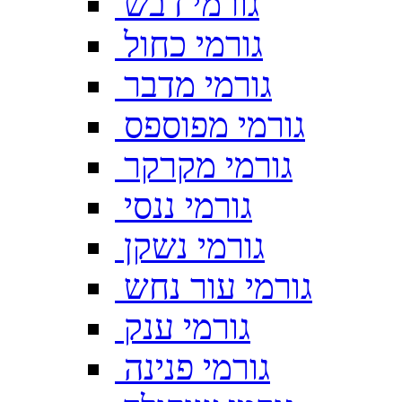
גורמי דבש
גורמי כחול
גורמי מדבר
גורמי מפוספס
גורמי מקרקר
גורמי ננסי
גורמי נשקן
גורמי עור נחש
גורמי ענק
גורמי פנינה