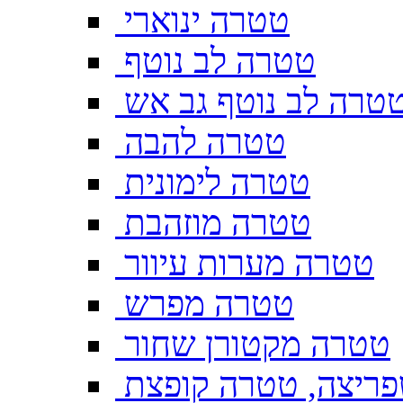
טטרה ינוארי
טטרה לב נוטף
טרה לב נוטף גב אש
טטרה להבה
טטרה לימונית
טטרה מוזהבת
טטרה מערות עיוור
טטרה מפרש
טטרה מקטורן שחור
ריצה, טטרה קופצת