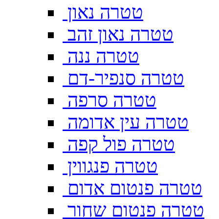
טטרה נאון
טטרה נאון זהב
טטרה ננה
טטרה סנפיר-דם
טטרה סרפה
טטרה עין אדומה
טטרה פול קפה
טטרה פנגווין
טטרה פנטום אדום
טטרה פנטום שחור