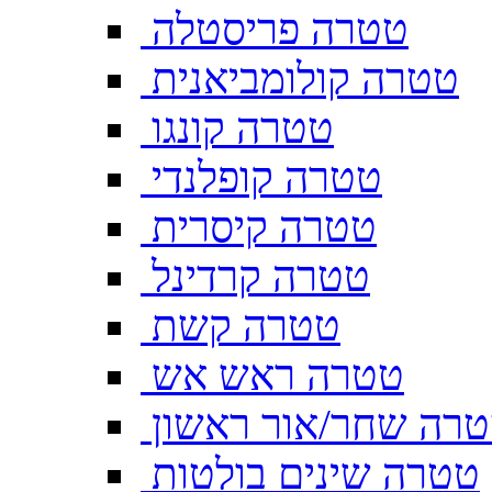
טטרה פריסטלה
טטרה קולומביאנית
טטרה קונגו
טטרה קופלנדי
טטרה קיסרית
טטרה קרדינל
טטרה קשת
טטרה ראש אש
רה שחר/אור ראשון
טטרה שינים בולטות