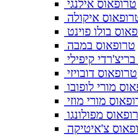
טרופאוס אילנגי
רופאוס איקולה
אוס בולו פוינט
טרופאוס במבה
ריצ'רדי קיפילי
טרופאוס דובויזי
וס מורי לופובו
פאוס מורי מוזי
ופאוס מפולונגו
פאוס צ'איטיקה