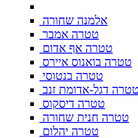
אלמנה שחורה
טטרה אמבר
טטרה אף אדום
טטרה בואנוס איירס
טטרה בנטוסי
טרה דגל-אדומת זנב
טטרה דיסקוס
טטרה חנית שחורה
טטרה יהלום