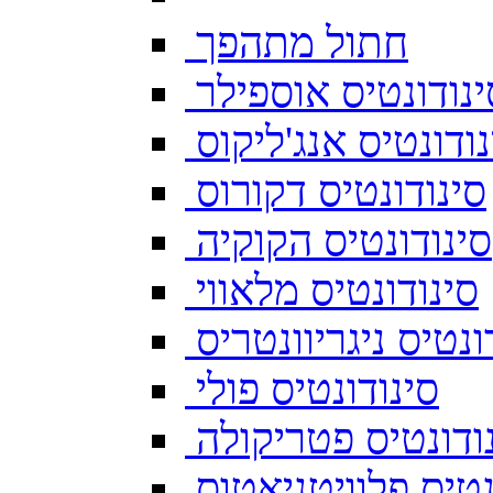
חתול מתהפך
ינודונטיס אוספילר
נודונטיס אנג'ליקוס
סינודונטיס דקורוס
סינודונטיס הקוקיה
סינודונטיס מלאווי
ונטיס ניגריוונטריס
סינודונטיס פולי
ודונטיס פטריקולה
נטיס פלוויטניאטוס