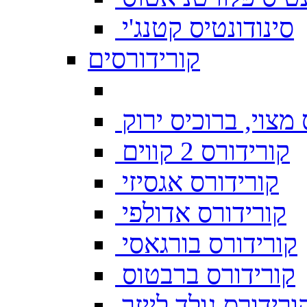
סינודונטיס קטנג'י
קורידורסים
מצוי, ברוכיס ירוק
קורידורס 2 קווים
קורידורס אגסיזי
קורידורס אדולפי
קורידורס בורגאסי
קורידורס ברבטוס
ורידורס גולד לייזר