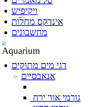
ויקיפיש
אינדקס מחלות
מחשבונים
דגי מים מתוקים
אנאבסיים
גורמי אור ירח