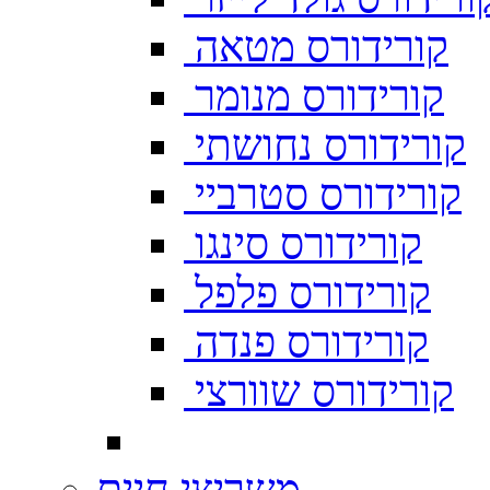
קורידורס מטאה
קורידורס מנומר
קורידורס נחושתי
קורידורס סטרביי
קורידורס סינגו
קורידורס פלפל
קורידורס פנדה
קורידורס שוורצי
משריצי חיים