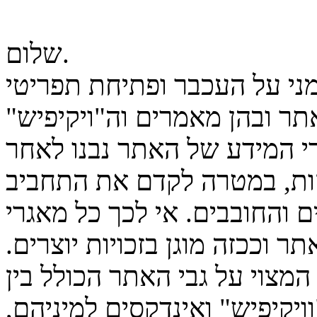
שלום.
מני על העכבר ופתיחת תפריטי
ר ובהן מאמרים וה"ויקיפיש"
גרי המידע של האתר נבנו לאחר
ות, במטרה לקדם את התחביב
 והחובבים. אי לכך כל מאגרי
ר וככזה מוגן בזכויות יוצרים.
המצוי על גבי האתר הכולל בין
יקיפיש" ואינדקסים למיניהם,