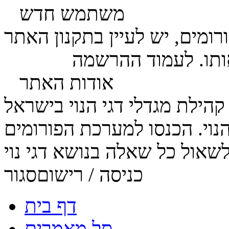
משתמש חדש
ומים, יש לעיין בתקנון האתר
ותו. לעמוד ההרשמה
לחץ כאן
אודות האתר
הנוי. הכנסו למערכת הפורומים
כניסה / רישום
סגור
דף בית
סל מאמרים