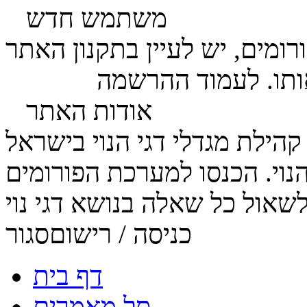
משתמש חדש
ומים, יש לעיין בתקנון האתר
ותו. לעמוד ההרשמה
לחץ כאן
אודות האתר
הנוי. הכנסו למערכת הפורומים
כניסה / רישום
סגור
דף בית
סל מאמרים