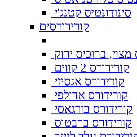
סינודונטיס קטנג'י
קורידורסים
מצוי, ברוכיס ירוק
קורידורס 2 קווים
קורידורס אגסיזי
קורידורס אדולפי
קורידורס בורגאסי
קורידורס ברבטוס
ורידורס גולד לייזר