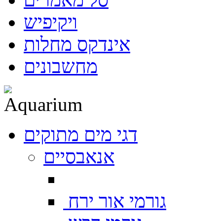
ויקיפיש
אינדקס מחלות
מחשבונים
דגי מים מתוקים
אנאבסיים
גורמי אור ירח