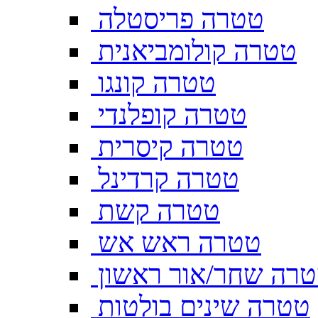
טטרה פריסטלה
טטרה קולומביאנית
טטרה קונגו
טטרה קופלנדי
טטרה קיסרית
טטרה קרדינל
טטרה קשת
טטרה ראש אש
רה שחר/אור ראשון
טטרה שינים בולטות