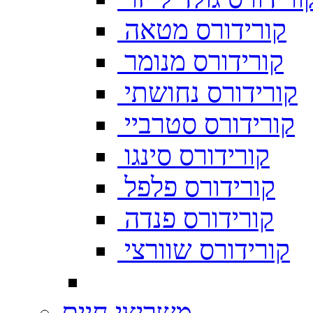
קורידורס מטאה
קורידורס מנומר
קורידורס נחושתי
קורידורס סטרביי
קורידורס סינגו
קורידורס פלפל
קורידורס פנדה
קורידורס שוורצי
משריצי חיים