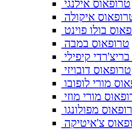
טרופאוס אילנגי
רופאוס איקולה
אוס בולו פוינט
טרופאוס במבה
ריצ'רדי קיפילי
טרופאוס דובויזי
וס מורי לופובו
פאוס מורי מוזי
ופאוס מפולונגו
פאוס צ'איטיקה