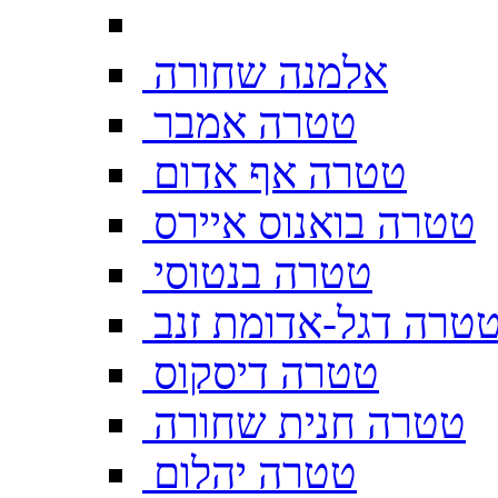
אלמנה שחורה
טטרה אמבר
טטרה אף אדום
טטרה בואנוס איירס
טטרה בנטוסי
טרה דגל-אדומת זנב
טטרה דיסקוס
טטרה חנית שחורה
טטרה יהלום