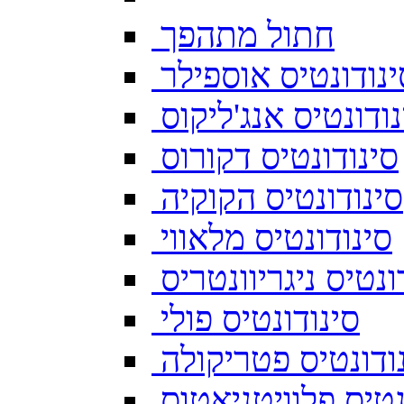
חתול מתהפך
ינודונטיס אוספילר
נודונטיס אנג'ליקוס
סינודונטיס דקורוס
סינודונטיס הקוקיה
סינודונטיס מלאווי
ונטיס ניגריוונטריס
סינודונטיס פולי
ודונטיס פטריקולה
נטיס פלוויטניאטוס