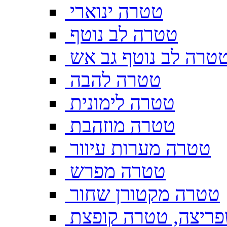
טטרה ינוארי
טטרה לב נוטף
טרה לב נוטף גב אש
טטרה להבה
טטרה לימונית
טטרה מוזהבת
טטרה מערות עיוור
טטרה מפרש
טטרה מקטורן שחור
ריצה, טטרה קופצת