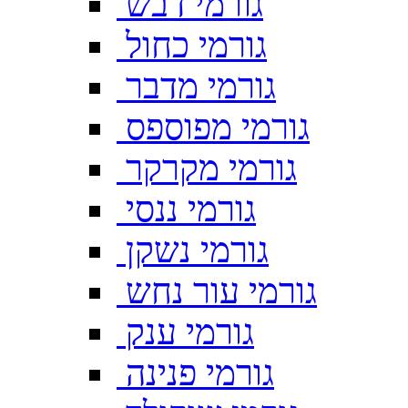
גורמי דבש
גורמי כחול
גורמי מדבר
גורמי מפוספס
גורמי מקרקר
גורמי ננסי
גורמי נשקן
גורמי עור נחש
גורמי ענק
גורמי פנינה