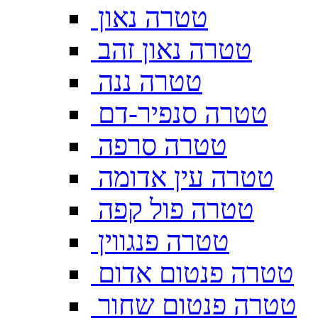
טטרה נאון
טטרה נאון זהב
טטרה ננה
טטרה סנפיר-דם
טטרה סרפה
טטרה עין אדומה
טטרה פול קפה
טטרה פנגווין
טטרה פנטום אדום
טטרה פנטום שחור