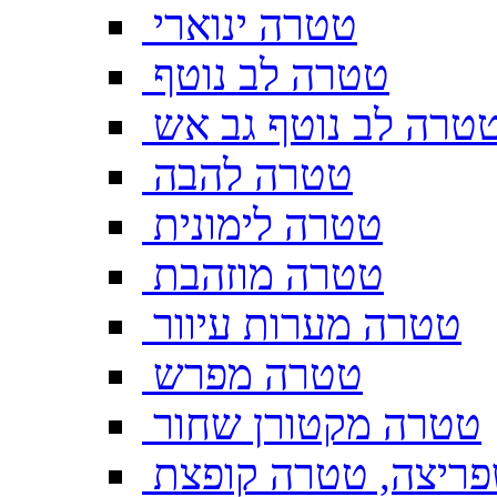
טטרה ינוארי
טטרה לב נוטף
טרה לב נוטף גב אש
טטרה להבה
טטרה לימונית
טטרה מוזהבת
טטרה מערות עיוור
טטרה מפרש
טטרה מקטורן שחור
ריצה, טטרה קופצת