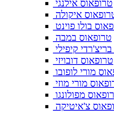
טרופאוס אילנגי
רופאוס איקולה
אוס בולו פוינט
טרופאוס במבה
ריצ'רדי קיפילי
טרופאוס דובויזי
וס מורי לופובו
פאוס מורי מוזי
ופאוס מפולונגו
פאוס צ'איטיקה