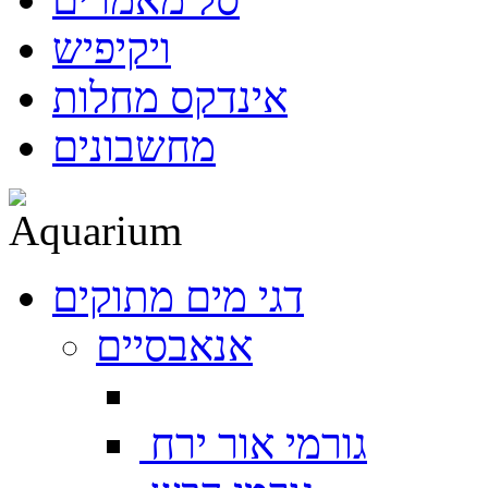
ויקיפיש
אינדקס מחלות
מחשבונים
דגי מים מתוקים
אנאבסיים
גורמי אור ירח