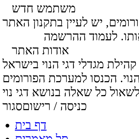
משתמש חדש
ומים, יש לעיין בתקנון האתר
ותו. לעמוד ההרשמה
לחץ כאן
אודות האתר
הנוי. הכנסו למערכת הפורומים
כניסה / רישום
סגור
דף בית
סל מאמרים