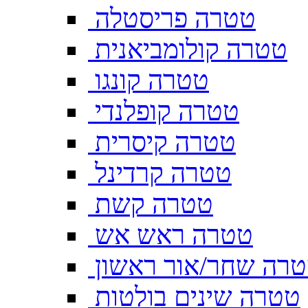
טטרה פריסטלה
טטרה קולומביאנית
טטרה קונגו
טטרה קופלנדי
טטרה קיסרית
טטרה קרדינל
טטרה קשת
טטרה ראש אש
רה שחר/אור ראשון
טטרה שינים בולטות