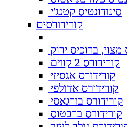
סינודונטיס קטנג'י
קורידורסים
מצוי, ברוכיס ירוק
קורידורס 2 קווים
קורידורס אגסיזי
קורידורס אדולפי
קורידורס בורגאסי
קורידורס ברבטוס
ורידורס גולד לייזר