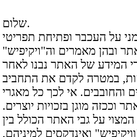
שלום.
מני על העכבר ופתיחת תפריטי
ר ובהן מאמרים וה"ויקיפיש"
גרי המידע של האתר נבנו לאחר
ות, במטרה לקדם את התחביב
 והחובבים. אי לכך כל מאגרי
ר וככזה מוגן בזכויות יוצרים.
המצוי על גבי האתר הכולל בין
יקיפיש" ואינדקסים למיניהם,