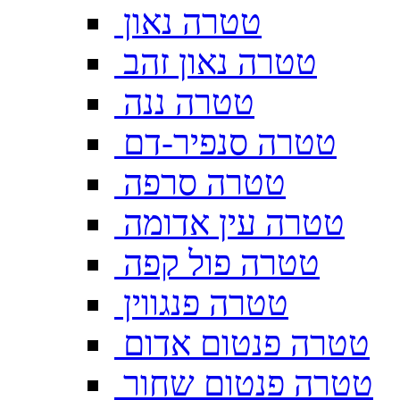
טטרה נאון
טטרה נאון זהב
טטרה ננה
טטרה סנפיר-דם
טטרה סרפה
טטרה עין אדומה
טטרה פול קפה
טטרה פנגווין
טטרה פנטום אדום
טטרה פנטום שחור