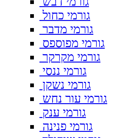
גורמי דבש
גורמי כחול
גורמי מדבר
גורמי מפוספס
גורמי מקרקר
גורמי ננסי
גורמי נשקן
גורמי עור נחש
גורמי ענק
גורמי פנינה