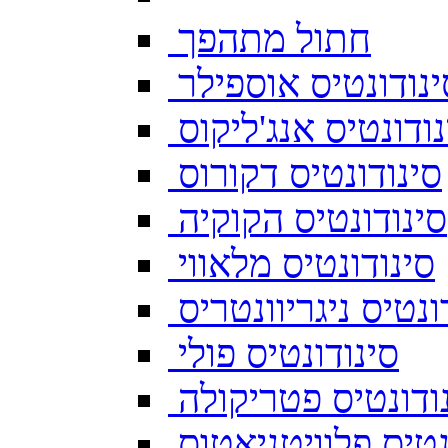
חתול מתהפך
ינודונטיס אוספילר
נודונטיס אנג'ליקוס
סינודונטיס דקורוס
סינודונטיס הקוקיה
סינודונטיס מלאווי
ונטיס ניגריוונטריס
סינודונטיס פולי
ודונטיס פטריקולה
נטיס פלוויטניאטוס