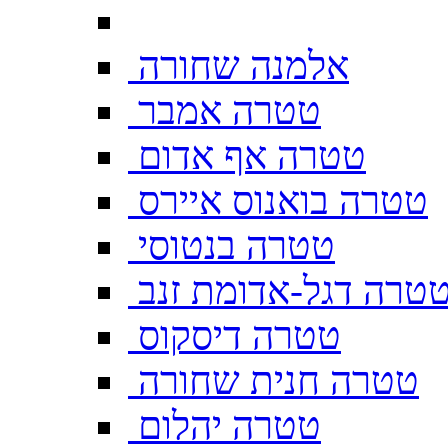
אלמנה שחורה
טטרה אמבר
טטרה אף אדום
טטרה בואנוס איירס
טטרה בנטוסי
טרה דגל-אדומת זנב
טטרה דיסקוס
טטרה חנית שחורה
טטרה יהלום