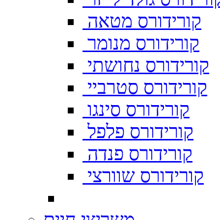
קורידורס מטאה
קורידורס מנומר
קורידורס נחושתי
קורידורס סטרביי
קורידורס סינגו
קורידורס פלפל
קורידורס פנדה
קורידורס שוורצי
משריצי חיים