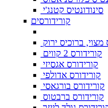
סינודונטיס קטנג'י
קורידורסים
מצוי, ברוכיס ירוק
קורידורס 2 קווים
קורידורס אגסיזי
קורידורס אדולפי
קורידורס בורגאסי
קורידורס ברבטוס
ורידורס גולד לייזר