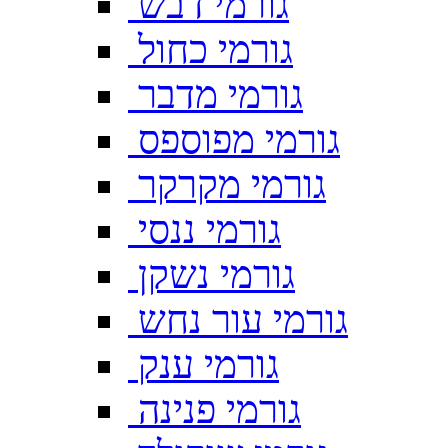
גורמי דבש
גורמי כחול
גורמי מדבר
גורמי מפוספס
גורמי מקרקר
גורמי ננסי
גורמי נשקן
גורמי עור נחש
גורמי ענק
גורמי פנינה