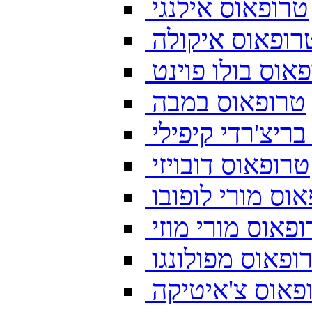
טרופאוס אילנגי
רופאוס איקולה
אוס בולו פוינט
טרופאוס במבה
ריצ'רדי קיפילי
טרופאוס דובויזי
וס מורי לופובו
פאוס מורי מוזי
ופאוס מפולונגו
פאוס צ'איטיקה