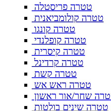
טטרה פריסטלה
טטרה קולומביאנית
טטרה קונגו
טטרה קופלנדי
טטרה קיסרית
טטרה קרדינל
טטרה קשת
טטרה ראש אש
רה שחר/אור ראשון
טטרה שינים בולטות