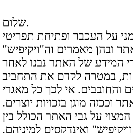
שלום.
מני על העכבר ופתיחת תפריטי
ר ובהן מאמרים וה"ויקיפיש"
גרי המידע של האתר נבנו לאחר
ות, במטרה לקדם את התחביב
 והחובבים. אי לכך כל מאגרי
ר וככזה מוגן בזכויות יוצרים.
המצוי על גבי האתר הכולל בין
יקיפיש" ואינדקסים למיניהם,