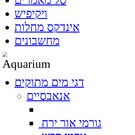
ויקיפיש
אינדקס מחלות
מחשבונים
דגי מים מתוקים
אנאבסיים
גורמי אור ירח