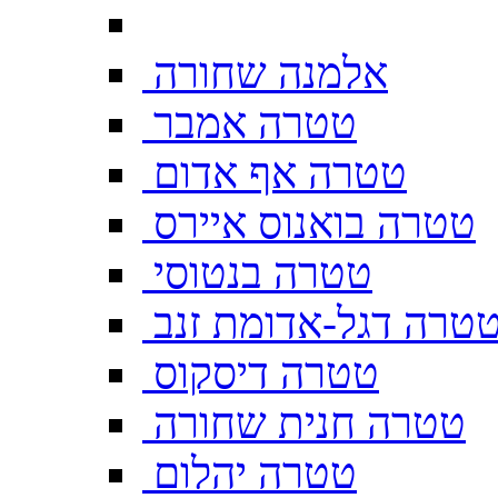
אלמנה שחורה
טטרה אמבר
טטרה אף אדום
טטרה בואנוס איירס
טטרה בנטוסי
טרה דגל-אדומת זנב
טטרה דיסקוס
טטרה חנית שחורה
טטרה יהלום