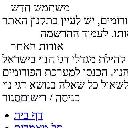
משתמש חדש
ומים, יש לעיין בתקנון האתר
ותו. לעמוד ההרשמה
לחץ כאן
אודות האתר
הנוי. הכנסו למערכת הפורומים
כניסה / רישום
סגור
דף בית
סל מאמרים