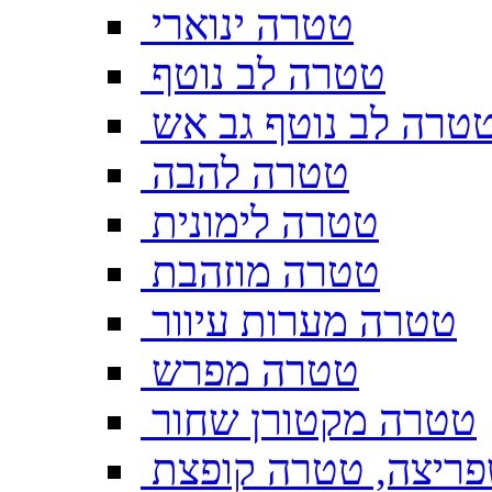
טטרה ינוארי
טטרה לב נוטף
טרה לב נוטף גב אש
טטרה להבה
טטרה לימונית
טטרה מוזהבת
טטרה מערות עיוור
טטרה מפרש
טטרה מקטורן שחור
ריצה, טטרה קופצת