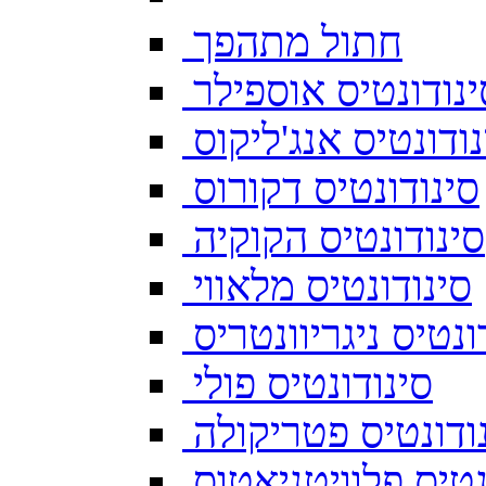
חתול מתהפך
ינודונטיס אוספילר
נודונטיס אנג'ליקוס
סינודונטיס דקורוס
סינודונטיס הקוקיה
סינודונטיס מלאווי
ונטיס ניגריוונטריס
סינודונטיס פולי
ודונטיס פטריקולה
נטיס פלוויטניאטוס