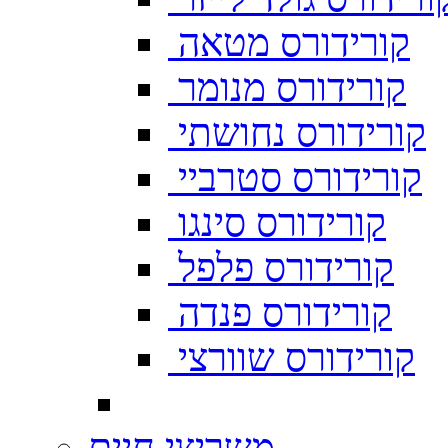
קורידורס מטאה
קורידורס מנומר
קורידורס נחושתי
קורידורס סטרביי
קורידורס סינגו
קורידורס פלפל
קורידורס פנדה
קורידורס שוורצי
משריצי חיים