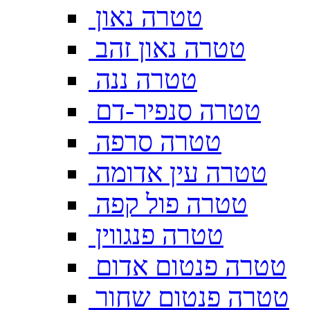
טטרה נאון
טטרה נאון זהב
טטרה ננה
טטרה סנפיר-דם
טטרה סרפה
טטרה עין אדומה
טטרה פול קפה
טטרה פנגווין
טטרה פנטום אדום
טטרה פנטום שחור