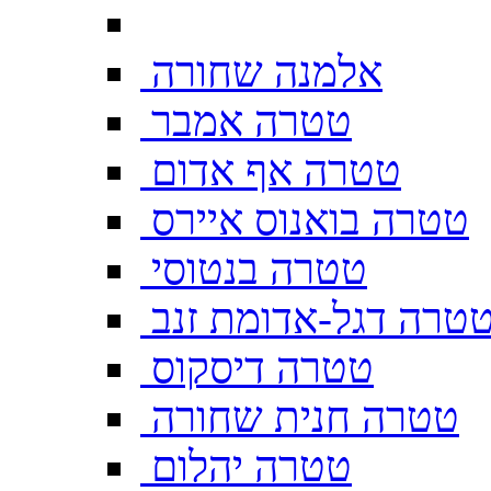
אלמנה שחורה
טטרה אמבר
טטרה אף אדום
טטרה בואנוס איירס
טטרה בנטוסי
טרה דגל-אדומת זנב
טטרה דיסקוס
טטרה חנית שחורה
טטרה יהלום