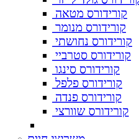
קורידורס מטאה
קורידורס מנומר
קורידורס נחושתי
קורידורס סטרביי
קורידורס סינגו
קורידורס פלפל
קורידורס פנדה
קורידורס שוורצי
משריצי חיים