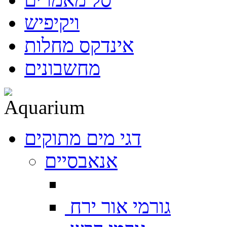
ויקיפיש
אינדקס מחלות
מחשבונים
דגי מים מתוקים
אנאבסיים
גורמי אור ירח