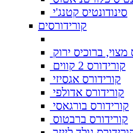
סינודונטיס קטנג'י
קורידורסים
מצוי, ברוכיס ירוק
קורידורס 2 קווים
קורידורס אגסיזי
קורידורס אדולפי
קורידורס בורגאסי
קורידורס ברבטוס
ורידורס גולד לייזר