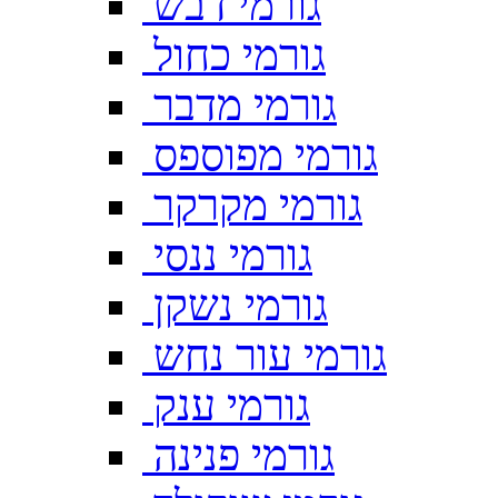
גורמי דבש
גורמי כחול
גורמי מדבר
גורמי מפוספס
גורמי מקרקר
גורמי ננסי
גורמי נשקן
גורמי עור נחש
גורמי ענק
גורמי פנינה