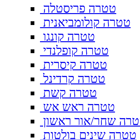
טטרה פריסטלה
טטרה קולומביאנית
טטרה קונגו
טטרה קופלנדי
טטרה קיסרית
טטרה קרדינל
טטרה קשת
טטרה ראש אש
רה שחר/אור ראשון
טטרה שינים בולטות