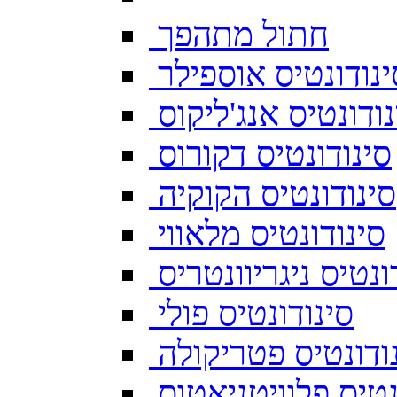
חתול מתהפך
ינודונטיס אוספילר
נודונטיס אנג'ליקוס
סינודונטיס דקורוס
סינודונטיס הקוקיה
סינודונטיס מלאווי
ונטיס ניגריוונטריס
סינודונטיס פולי
ודונטיס פטריקולה
נטיס פלוויטניאטוס