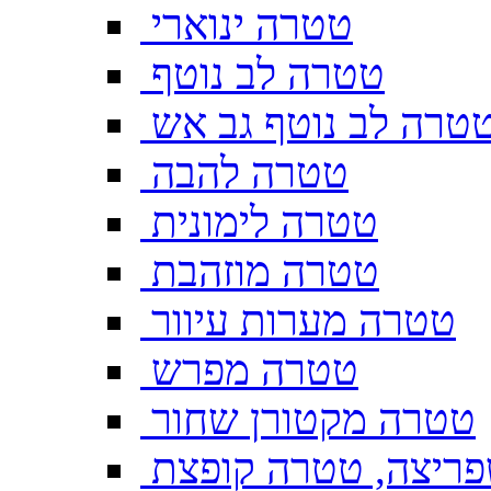
טטרה ינוארי
טטרה לב נוטף
טרה לב נוטף גב אש
טטרה להבה
טטרה לימונית
טטרה מוזהבת
טטרה מערות עיוור
טטרה מפרש
טטרה מקטורן שחור
ריצה, טטרה קופצת