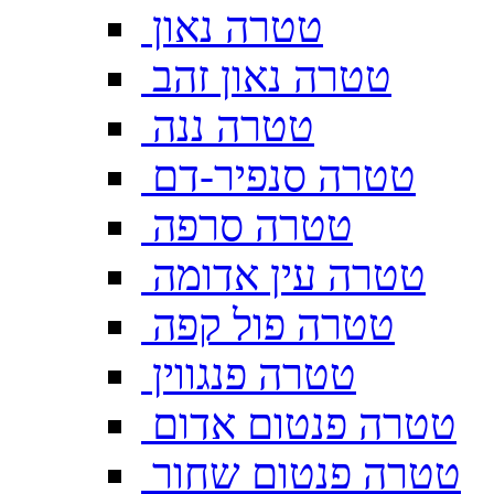
טטרה נאון
טטרה נאון זהב
טטרה ננה
טטרה סנפיר-דם
טטרה סרפה
טטרה עין אדומה
טטרה פול קפה
טטרה פנגווין
טטרה פנטום אדום
טטרה פנטום שחור