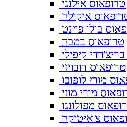
טרופאוס אילנגי
רופאוס איקולה
אוס בולו פוינט
טרופאוס במבה
ריצ'רדי קיפילי
טרופאוס דובויזי
וס מורי לופובו
פאוס מורי מוזי
ופאוס מפולונגו
פאוס צ'איטיקה