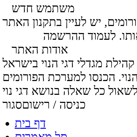
משתמש חדש
ומים, יש לעיין בתקנון האתר
ותו. לעמוד ההרשמה
לחץ כאן
אודות האתר
הנוי. הכנסו למערכת הפורומים
כניסה / רישום
סגור
דף בית
סל מאמרים