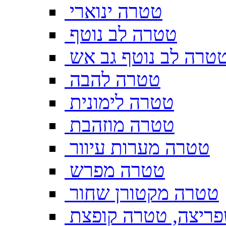
טטרה ינוארי
טטרה לב נוטף
טרה לב נוטף גב אש
טטרה להבה
טטרה לימונית
טטרה מוזהבת
טטרה מערות עיוור
טטרה מפרש
טטרה מקטורן שחור
ריצה, טטרה קופצת