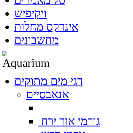
ויקיפיש
אינדקס מחלות
מחשבונים
דגי מים מתוקים
אנאבסיים
גורמי אור ירח