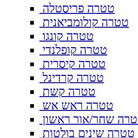
טטרה פריסטלה
טטרה קולומביאנית
טטרה קונגו
טטרה קופלנדי
טטרה קיסרית
טטרה קרדינל
טטרה קשת
טטרה ראש אש
רה שחר/אור ראשון
טטרה שינים בולטות