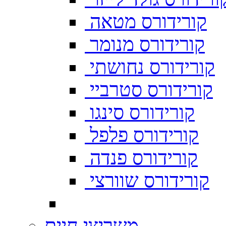
קורידורס מטאה
קורידורס מנומר
קורידורס נחושתי
קורידורס סטרביי
קורידורס סינגו
קורידורס פלפל
קורידורס פנדה
קורידורס שוורצי
משריצי חיים