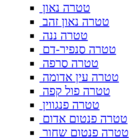
טטרה נאון
טטרה נאון זהב
טטרה ננה
טטרה סנפיר-דם
טטרה סרפה
טטרה עין אדומה
טטרה פול קפה
טטרה פנגווין
טטרה פנטום אדום
טטרה פנטום שחור