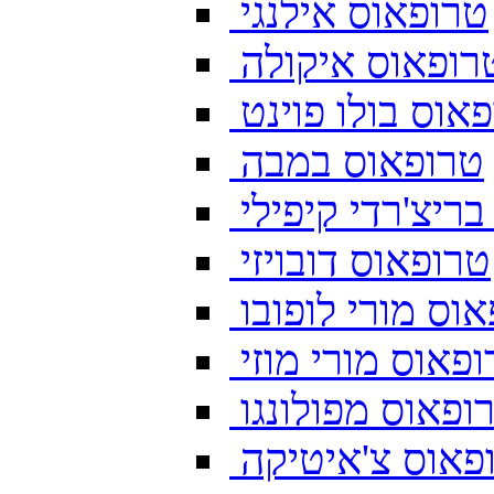
טרופאוס אילנגי
רופאוס איקולה
אוס בולו פוינט
טרופאוס במבה
ריצ'רדי קיפילי
טרופאוס דובויזי
וס מורי לופובו
פאוס מורי מוזי
ופאוס מפולונגו
פאוס צ'איטיקה