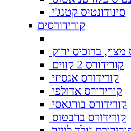
סינודונטיס קטנג'י
קורידורסים
מצוי, ברוכיס ירוק
קורידורס 2 קווים
קורידורס אגסיזי
קורידורס אדולפי
קורידורס בורגאסי
קורידורס ברבטוס
ורידורס גולד לייזר