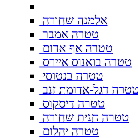
אלמנה שחורה
טטרה אמבר
טטרה אף אדום
טטרה בואנוס איירס
טטרה בנטוסי
טרה דגל-אדומת זנב
טטרה דיסקוס
טטרה חנית שחורה
טטרה יהלום