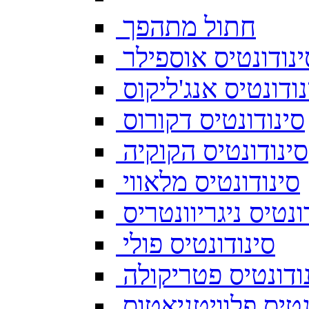
חתול מתהפך
ינודונטיס אוספילר
נודונטיס אנג'ליקוס
סינודונטיס דקורוס
סינודונטיס הקוקיה
סינודונטיס מלאווי
ונטיס ניגריוונטריס
סינודונטיס פולי
ודונטיס פטריקולה
נטיס פלוויטניאטוס