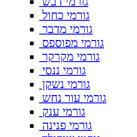
גורמי דבש
גורמי כחול
גורמי מדבר
גורמי מפוספס
גורמי מקרקר
גורמי ננסי
גורמי נשקן
גורמי עור נחש
גורמי ענק
גורמי פנינה