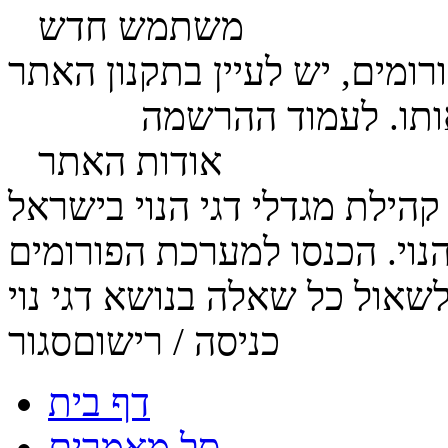
משתמש חדש
ומים, יש לעיין בתקנון האתר
ותו. לעמוד ההרשמה
לחץ כאן
אודות האתר
הנוי. הכנסו למערכת הפורומים
כניסה / רישום
סגור
דף בית
סל מאמרים