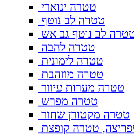
טטרה ינוארי
טטרה לב נוטף
טרה לב נוטף גב אש
טטרה להבה
טטרה לימונית
טטרה מוזהבת
טטרה מערות עיוור
טטרה מפרש
טטרה מקטורן שחור
ריצה, טטרה קופצת