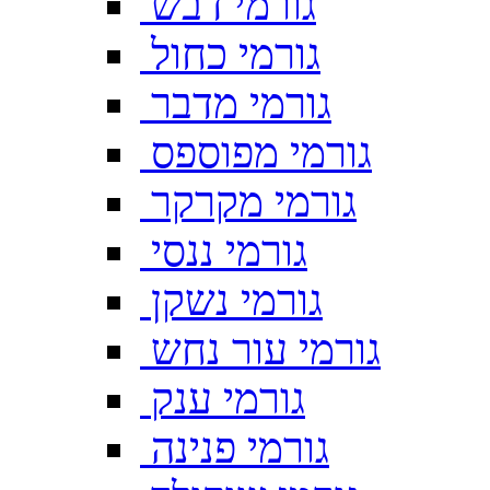
גורמי דבש
גורמי כחול
גורמי מדבר
גורמי מפוספס
גורמי מקרקר
גורמי ננסי
גורמי נשקן
גורמי עור נחש
גורמי ענק
גורמי פנינה