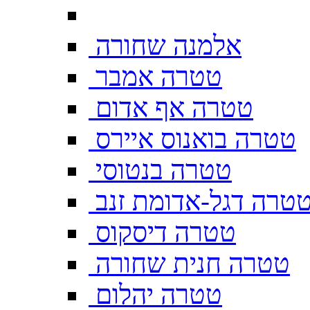
אלמנה שחורה
טטרה אמבר
טטרה אף אדום
טטרה בואנוס איירס
טטרה בנטוסי
טרה דגל-אדומת זנב
טטרה דיסקוס
טטרה חנית שחורה
טטרה יהלום