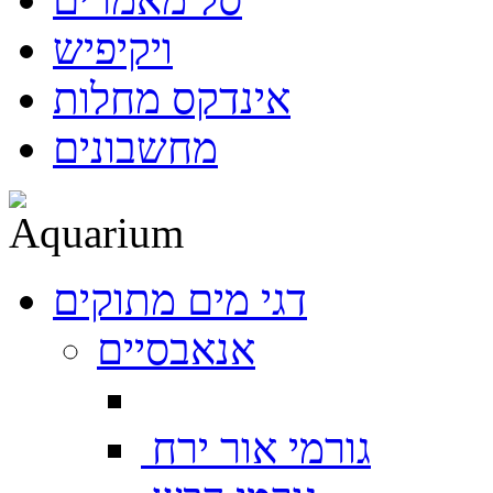
ויקיפיש
אינדקס מחלות
מחשבונים
דגי מים מתוקים
אנאבסיים
גורמי אור ירח