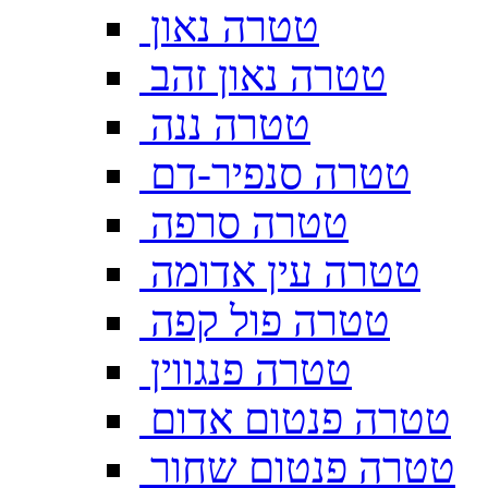
טטרה נאון
טטרה נאון זהב
טטרה ננה
טטרה סנפיר-דם
טטרה סרפה
טטרה עין אדומה
טטרה פול קפה
טטרה פנגווין
טטרה פנטום אדום
טטרה פנטום שחור