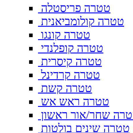
טטרה פריסטלה
טטרה קולומביאנית
טטרה קונגו
טטרה קופלנדי
טטרה קיסרית
טטרה קרדינל
טטרה קשת
טטרה ראש אש
רה שחר/אור ראשון
טטרה שינים בולטות