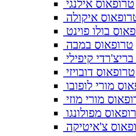
טרופאוס אילנגי
רופאוס איקולה
אוס בולו פוינט
טרופאוס במבה
ריצ'רדי קיפילי
טרופאוס דובויזי
וס מורי לופובו
פאוס מורי מוזי
ופאוס מפולונגו
פאוס צ'איטיקה