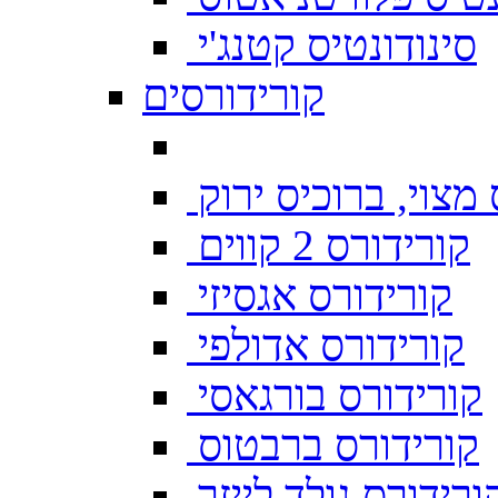
סינודונטיס קטנג'י
קורידורסים
מצוי, ברוכיס ירוק
קורידורס 2 קווים
קורידורס אגסיזי
קורידורס אדולפי
קורידורס בורגאסי
קורידורס ברבטוס
ורידורס גולד לייזר