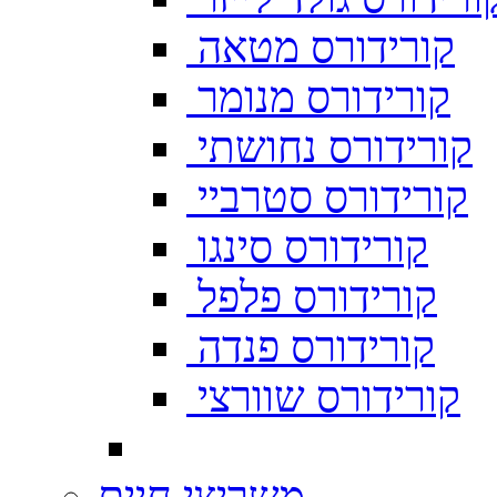
קורידורס מטאה
קורידורס מנומר
קורידורס נחושתי
קורידורס סטרביי
קורידורס סינגו
קורידורס פלפל
קורידורס פנדה
קורידורס שוורצי
משריצי חיים