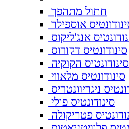
חתול מתהפך
ינודונטיס אוספילר
נודונטיס אנג'ליקוס
סינודונטיס דקורוס
סינודונטיס הקוקיה
סינודונטיס מלאווי
ונטיס ניגריוונטריס
סינודונטיס פולי
ודונטיס פטריקולה
נטיס פלוויטניאטוס