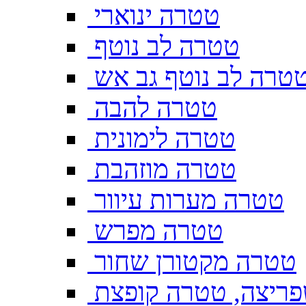
טטרה ינוארי
טטרה לב נוטף
טרה לב נוטף גב אש
טטרה להבה
טטרה לימונית
טטרה מוזהבת
טטרה מערות עיוור
טטרה מפרש
טטרה מקטורן שחור
ריצה, טטרה קופצת