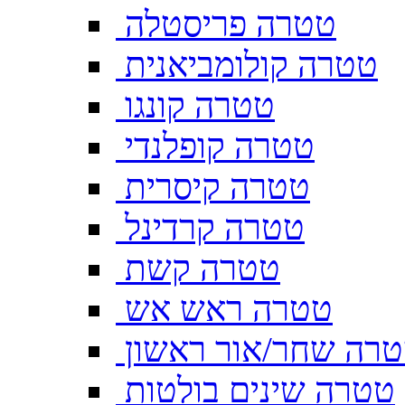
טטרה פריסטלה
טטרה קולומביאנית
טטרה קונגו
טטרה קופלנדי
טטרה קיסרית
טטרה קרדינל
טטרה קשת
טטרה ראש אש
רה שחר/אור ראשון
טטרה שינים בולטות