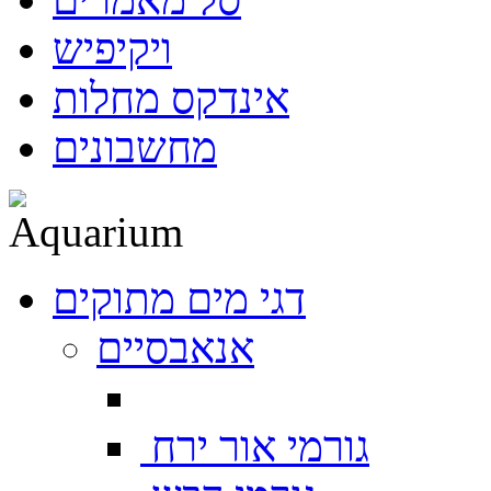
ויקיפיש
אינדקס מחלות
מחשבונים
דגי מים מתוקים
אנאבסיים
גורמי אור ירח