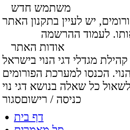
משתמש חדש
ומים, יש לעיין בתקנון האתר
ותו. לעמוד ההרשמה
לחץ כאן
אודות האתר
הנוי. הכנסו למערכת הפורומים
כניסה / רישום
סגור
דף בית
סל מאמרים