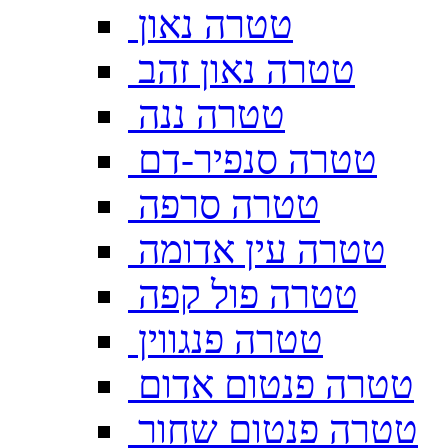
טטרה נאון
טטרה נאון זהב
טטרה ננה
טטרה סנפיר-דם
טטרה סרפה
טטרה עין אדומה
טטרה פול קפה
טטרה פנגווין
טטרה פנטום אדום
טטרה פנטום שחור