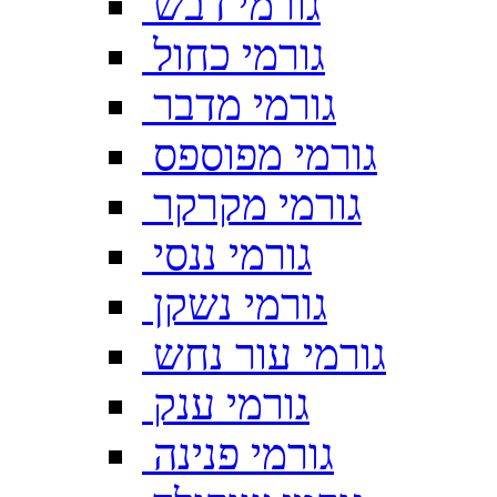
גורמי דבש
גורמי כחול
גורמי מדבר
גורמי מפוספס
גורמי מקרקר
גורמי ננסי
גורמי נשקן
גורמי עור נחש
גורמי ענק
גורמי פנינה