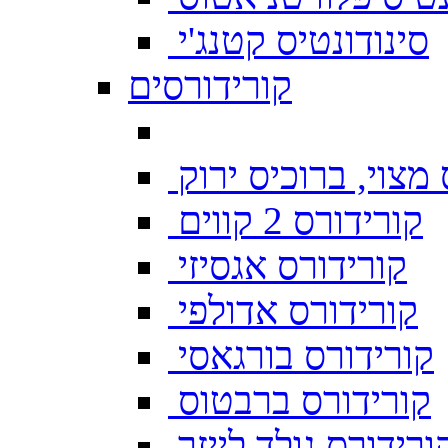
סינודונטיס קטנג'י
קורידורסים
מצוי, ברוכיס ירוק
קורידורס 2 קווים
קורידורס אגסיזי
קורידורס אדולפי
קורידורס בורגאסי
קורידורס ברבטוס
ורידורס גולד לייזר