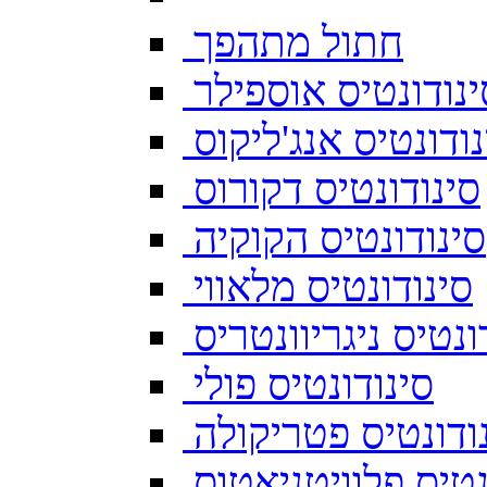
חתול מתהפך
ינודונטיס אוספילר
נודונטיס אנג'ליקוס
סינודונטיס דקורוס
סינודונטיס הקוקיה
סינודונטיס מלאווי
ונטיס ניגריוונטריס
סינודונטיס פולי
ודונטיס פטריקולה
נטיס פלוויטניאטוס