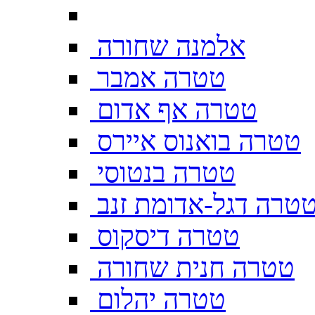
אלמנה שחורה
טטרה אמבר
טטרה אף אדום
טטרה בואנוס איירס
טטרה בנטוסי
טרה דגל-אדומת זנב
טטרה דיסקוס
טטרה חנית שחורה
טטרה יהלום