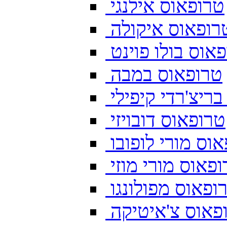
טרופאוס אילנגי
רופאוס איקולה
אוס בולו פוינט
טרופאוס במבה
ריצ'רדי קיפילי
טרופאוס דובויזי
וס מורי לופובו
פאוס מורי מוזי
ופאוס מפולונגו
פאוס צ'איטיקה