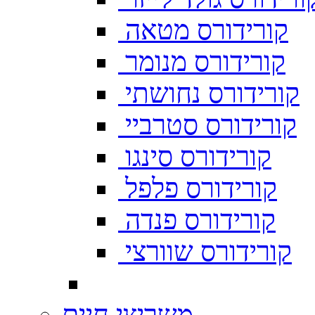
קורידורס מטאה
קורידורס מנומר
קורידורס נחושתי
קורידורס סטרביי
קורידורס סינגו
קורידורס פלפל
קורידורס פנדה
קורידורס שוורצי
משריצי חיים