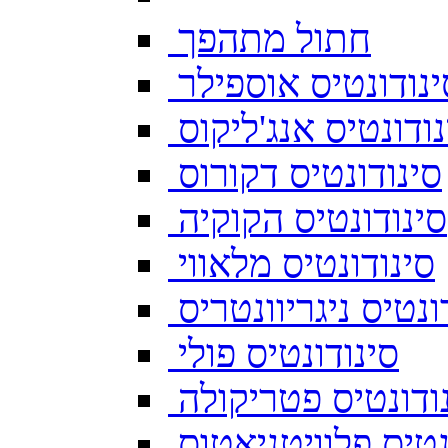
חתול מתהפך
ינודונטיס אוספילר
נודונטיס אנג'ליקוס
סינודונטיס דקורוס
סינודונטיס הקוקיה
סינודונטיס מלאווי
ונטיס ניגריוונטריס
סינודונטיס פולי
ודונטיס פטריקולה
נטיס פלוויטניאטוס