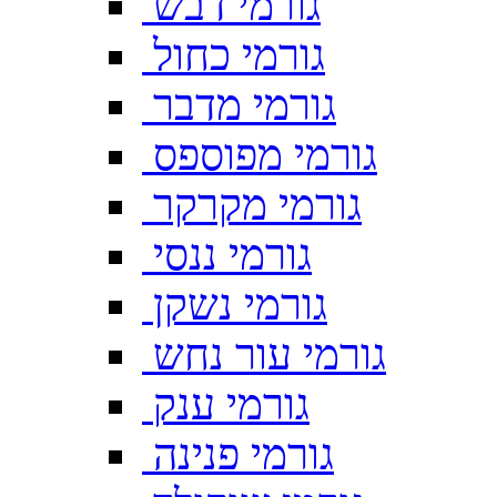
גורמי דבש
גורמי כחול
גורמי מדבר
גורמי מפוספס
גורמי מקרקר
גורמי ננסי
גורמי נשקן
גורמי עור נחש
גורמי ענק
גורמי פנינה