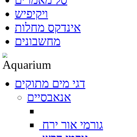
ויקיפיש
אינדקס מחלות
מחשבונים
דגי מים מתוקים
אנאבסיים
גורמי אור ירח