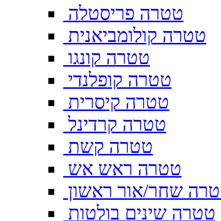
טטרה פריסטלה
טטרה קולומביאנית
טטרה קונגו
טטרה קופלנדי
טטרה קיסרית
טטרה קרדינל
טטרה קשת
טטרה ראש אש
רה שחר/אור ראשון
טטרה שינים בולטות