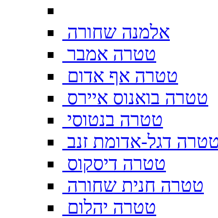
אלמנה שחורה
טטרה אמבר
טטרה אף אדום
טטרה בואנוס איירס
טטרה בנטוסי
טרה דגל-אדומת זנב
טטרה דיסקוס
טטרה חנית שחורה
טטרה יהלום