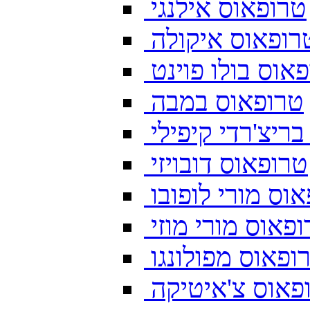
טרופאוס אילנגי
רופאוס איקולה
אוס בולו פוינט
טרופאוס במבה
ריצ'רדי קיפילי
טרופאוס דובויזי
וס מורי לופובו
פאוס מורי מוזי
ופאוס מפולונגו
פאוס צ'איטיקה