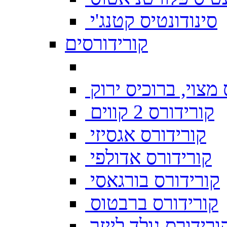
סינודונטיס קטנג'י
קורידורסים
מצוי, ברוכיס ירוק
קורידורס 2 קווים
קורידורס אגסיזי
קורידורס אדולפי
קורידורס בורגאסי
קורידורס ברבטוס
ורידורס גולד לייזר