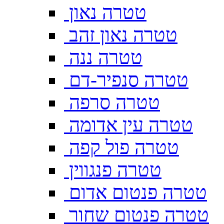
טטרה נאון
טטרה נאון זהב
טטרה ננה
טטרה סנפיר-דם
טטרה סרפה
טטרה עין אדומה
טטרה פול קפה
טטרה פנגווין
טטרה פנטום אדום
טטרה פנטום שחור