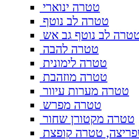
טטרה ינוארי
טטרה לב נוטף
טרה לב נוטף גב אש
טטרה להבה
טטרה לימונית
טטרה מוזהבת
טטרה מערות עיוור
טטרה מפרש
טטרה מקטורן שחור
ריצה, טטרה קופצת