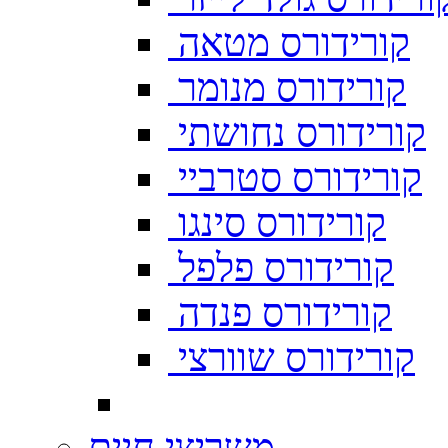
קורידורס מטאה
קורידורס מנומר
קורידורס נחושתי
קורידורס סטרביי
קורידורס סינגו
קורידורס פלפל
קורידורס פנדה
קורידורס שוורצי
משריצי חיים