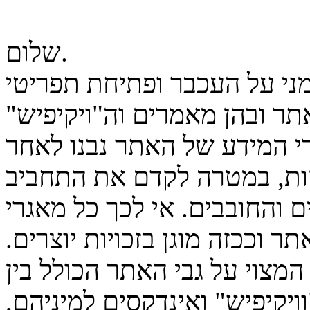
שלום.
מני על העכבר ופתיחת תפריטי
ר ובהן מאמרים וה"ויקיפיש"
גרי המידע של האתר נבנו לאחר
ות, במטרה לקדם את התחביב
 והחובבים. אי לכך כל מאגרי
ר וככזה מוגן בזכויות יוצרים.
המצוי על גבי האתר הכולל בין
יקיפיש" ואינדקסים למיניהם,