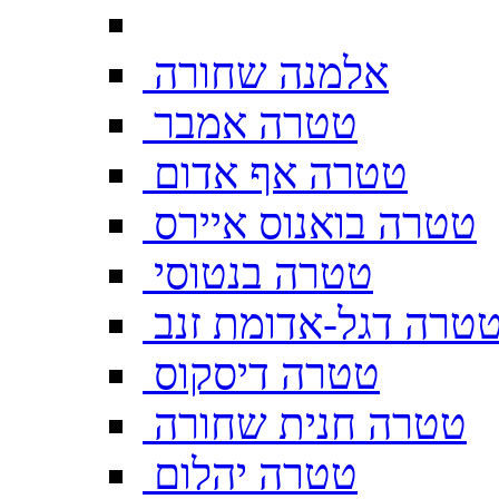
אלמנה שחורה
טטרה אמבר
טטרה אף אדום
טטרה בואנוס איירס
טטרה בנטוסי
טרה דגל-אדומת זנב
טטרה דיסקוס
טטרה חנית שחורה
טטרה יהלום