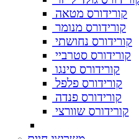
קורידורס מטאה
קורידורס מנומר
קורידורס נחושתי
קורידורס סטרביי
קורידורס סינגו
קורידורס פלפל
קורידורס פנדה
קורידורס שוורצי
משריצי חיים