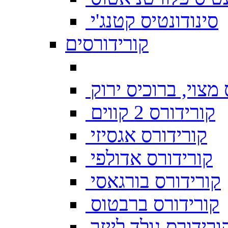
סינודונטיס קטנג'י
קורידורסים
מצוי, ברוכיס ירוק
קורידורס 2 קווים
קורידורס אגסיזי
קורידורס אדולפי
קורידורס בורגאסי
קורידורס ברבטוס
ורידורס גולד לייזר