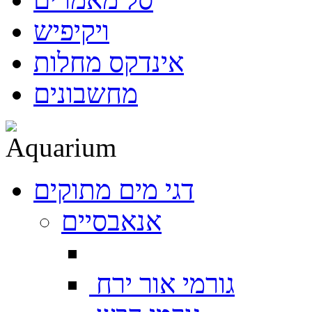
ויקיפיש
אינדקס מחלות
מחשבונים
דגי מים מתוקים
אנאבסיים
גורמי אור ירח