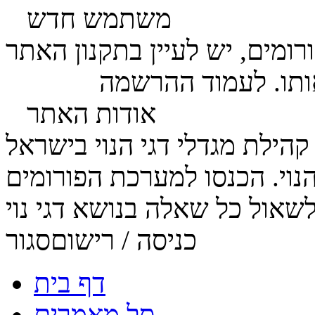
משתמש חדש
ומים, יש לעיין בתקנון האתר
ותו. לעמוד ההרשמה
לחץ כאן
אודות האתר
הנוי. הכנסו למערכת הפורומים
כניסה / רישום
סגור
דף בית
סל מאמרים