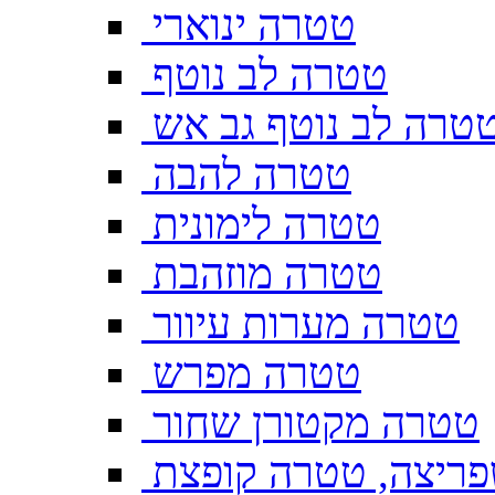
טטרה ינוארי
טטרה לב נוטף
טרה לב נוטף גב אש
טטרה להבה
טטרה לימונית
טטרה מוזהבת
טטרה מערות עיוור
טטרה מפרש
טטרה מקטורן שחור
ריצה, טטרה קופצת