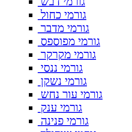
גורמי דבש
גורמי כחול
גורמי מדבר
גורמי מפוספס
גורמי מקרקר
גורמי ננסי
גורמי נשקן
גורמי עור נחש
גורמי ענק
גורמי פנינה