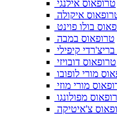
טרופאוס אילנגי
רופאוס איקולה
אוס בולו פוינט
טרופאוס במבה
ריצ'רדי קיפילי
טרופאוס דובויזי
וס מורי לופובו
פאוס מורי מוזי
ופאוס מפולונגו
פאוס צ'איטיקה