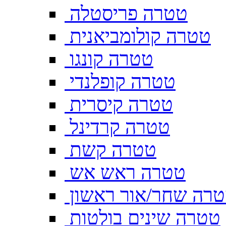
טטרה פריסטלה
טטרה קולומביאנית
טטרה קונגו
טטרה קופלנדי
טטרה קיסרית
טטרה קרדינל
טטרה קשת
טטרה ראש אש
רה שחר/אור ראשון
טטרה שינים בולטות