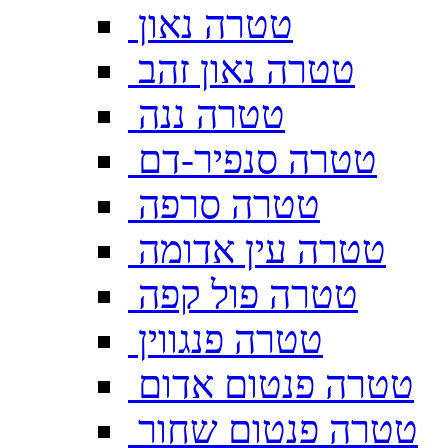
טטרה נאון
טטרה נאון זהב
טטרה ננה
טטרה סנפיר-דם
טטרה סרפה
טטרה עין אדומה
טטרה פול קפה
טטרה פנגווין
טטרה פנטום אדום
טטרה פנטום שחור