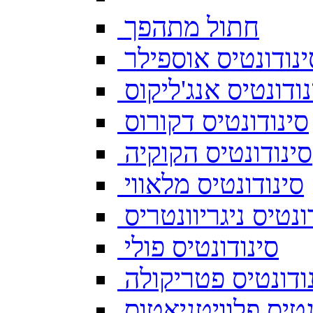
חתול מתהפך
ינודונטיס אוספילר
נודונטיס אנג'ליקוס
סינודונטיס דקורוס
סינודונטיס הקוקיה
סינודונטיס מלאווי
ונטיס ניגריוונטריס
סינודונטיס פולי
ודונטיס פטריקולה
נטיס פלוויטניאטוס