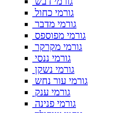
גורמי דבש
גורמי כחול
גורמי מדבר
גורמי מפוספס
גורמי מקרקר
גורמי ננסי
גורמי נשקן
גורמי עור נחש
גורמי ענק
גורמי פנינה