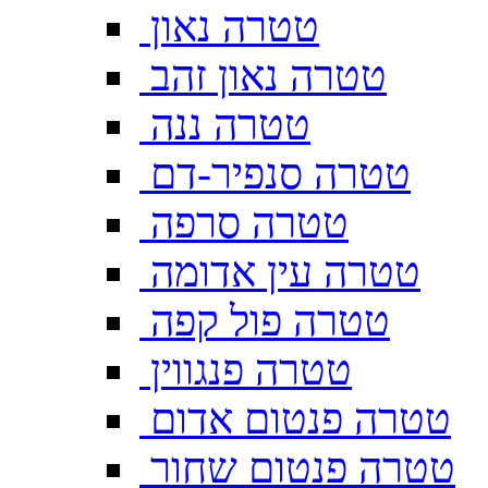
טטרה נאון
טטרה נאון זהב
טטרה ננה
טטרה סנפיר-דם
טטרה סרפה
טטרה עין אדומה
טטרה פול קפה
טטרה פנגווין
טטרה פנטום אדום
טטרה פנטום שחור