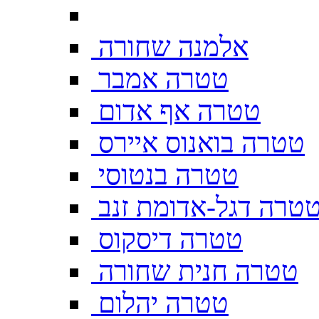
אלמנה שחורה
טטרה אמבר
טטרה אף אדום
טטרה בואנוס איירס
טטרה בנטוסי
טרה דגל-אדומת זנב
טטרה דיסקוס
טטרה חנית שחורה
טטרה יהלום