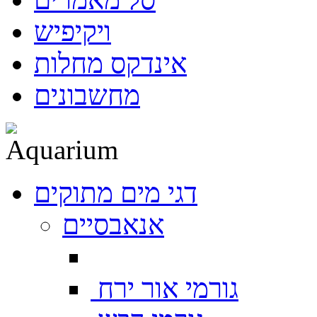
ויקיפיש
אינדקס מחלות
מחשבונים
דגי מים מתוקים
אנאבסיים
גורמי אור ירח