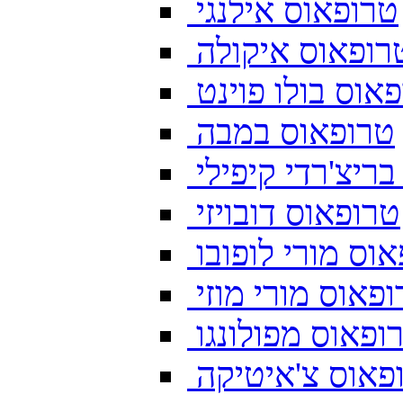
טרופאוס אילנגי
רופאוס איקולה
אוס בולו פוינט
טרופאוס במבה
ריצ'רדי קיפילי
טרופאוס דובויזי
וס מורי לופובו
פאוס מורי מוזי
ופאוס מפולונגו
פאוס צ'איטיקה