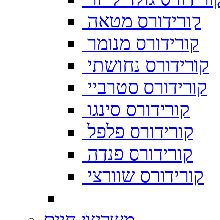
קורידורס מטאה
קורידורס מנומר
קורידורס נחושתי
קורידורס סטרביי
קורידורס סינגו
קורידורס פלפל
קורידורס פנדה
קורידורס שוורצי
משריצי חיים