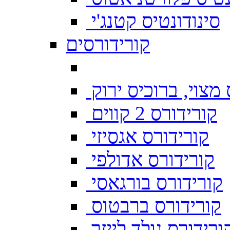
סינודונטיס קטנג'י
קורידורסים
מצוי, ברוכיס ירוק
קורידורס 2 קווים
קורידורס אגסיזי
קורידורס אדולפי
קורידורס בורגאסי
קורידורס ברבטוס
ורידורס גולד לייזר