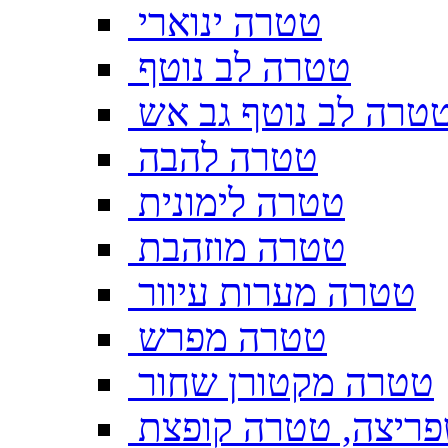
טטרה ינוארי
טטרה לב נוטף
טרה לב נוטף גב אש
טטרה להבה
טטרה לימונית
טטרה מוזהבת
טטרה מערות עיוור
טטרה מפרש
טטרה מקטורן שחור
ריצה, טטרה קופצת