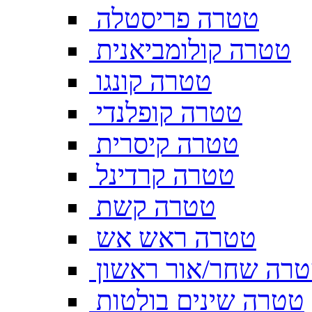
טטרה פריסטלה
טטרה קולומביאנית
טטרה קונגו
טטרה קופלנדי
טטרה קיסרית
טטרה קרדינל
טטרה קשת
טטרה ראש אש
רה שחר/אור ראשון
טטרה שינים בולטות