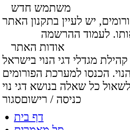
משתמש חדש
ומים, יש לעיין בתקנון האתר
ותו. לעמוד ההרשמה
לחץ כאן
אודות האתר
הנוי. הכנסו למערכת הפורומים
כניסה / רישום
סגור
דף בית
סל מאמרים