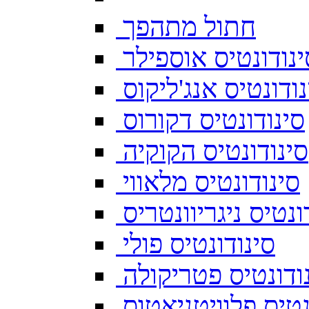
חתול מתהפך
ינודונטיס אוספילר
נודונטיס אנג'ליקוס
סינודונטיס דקורוס
סינודונטיס הקוקיה
סינודונטיס מלאווי
ונטיס ניגריוונטריס
סינודונטיס פולי
ודונטיס פטריקולה
נטיס פלוויטניאטוס