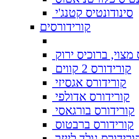
סינודונטיס קטנג'י
קורידורסים
מצוי, ברוכיס ירוק
קורידורס 2 קווים
קורידורס אגסיזי
קורידורס אדולפי
קורידורס בורגאסי
קורידורס ברבטוס
ורידורס גולד לייזר