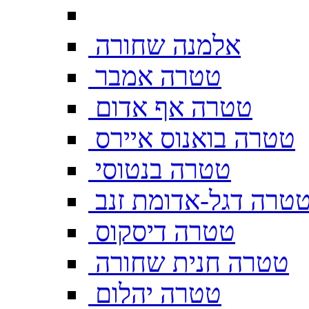
אלמנה שחורה
טטרה אמבר
טטרה אף אדום
טטרה בואנוס איירס
טטרה בנטוסי
טרה דגל-אדומת זנב
טטרה דיסקוס
טטרה חנית שחורה
טטרה יהלום