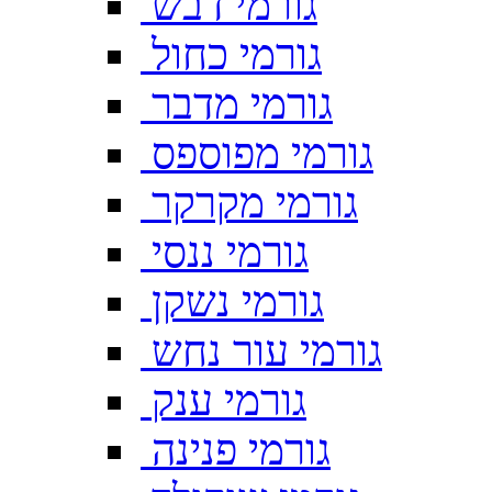
גורמי דבש
גורמי כחול
גורמי מדבר
גורמי מפוספס
גורמי מקרקר
גורמי ננסי
גורמי נשקן
גורמי עור נחש
גורמי ענק
גורמי פנינה