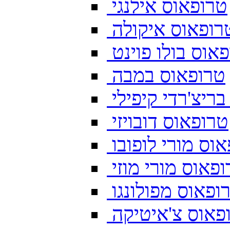
טרופאוס אילנגי
רופאוס איקולה
אוס בולו פוינט
טרופאוס במבה
ריצ'רדי קיפילי
טרופאוס דובויזי
וס מורי לופובו
פאוס מורי מוזי
ופאוס מפולונגו
פאוס צ'איטיקה