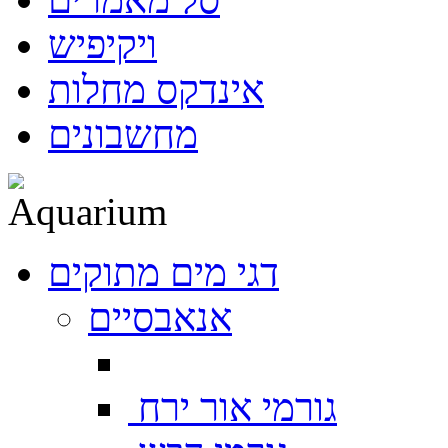
ויקיפיש
אינדקס מחלות
מחשבונים
דגי מים מתוקים
אנאבסיים
גורמי אור ירח