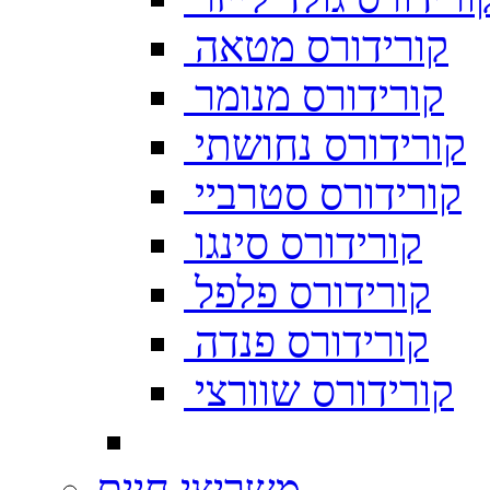
קורידורס מטאה
קורידורס מנומר
קורידורס נחושתי
קורידורס סטרביי
קורידורס סינגו
קורידורס פלפל
קורידורס פנדה
קורידורס שוורצי
משריצי חיים