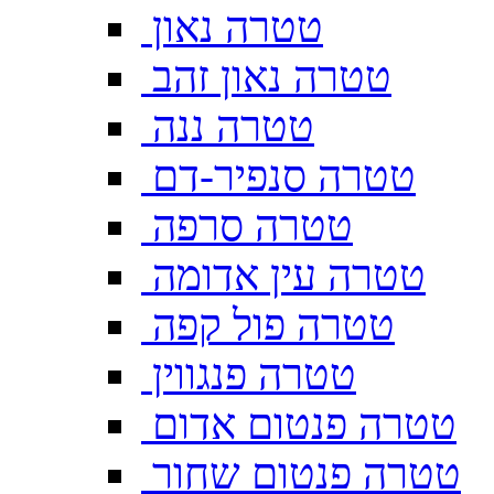
טטרה נאון
טטרה נאון זהב
טטרה ננה
טטרה סנפיר-דם
טטרה סרפה
טטרה עין אדומה
טטרה פול קפה
טטרה פנגווין
טטרה פנטום אדום
טטרה פנטום שחור