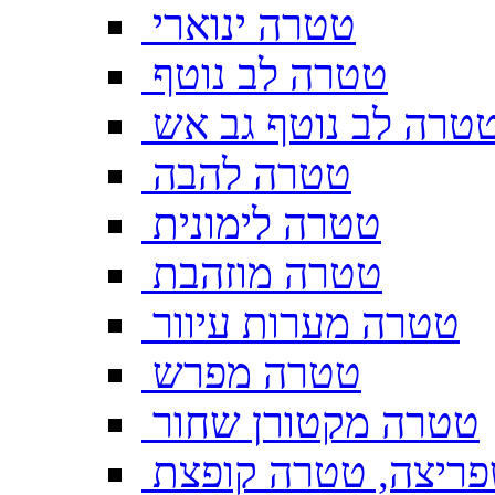
טטרה ינוארי
טטרה לב נוטף
טרה לב נוטף גב אש
טטרה להבה
טטרה לימונית
טטרה מוזהבת
טטרה מערות עיוור
טטרה מפרש
טטרה מקטורן שחור
ריצה, טטרה קופצת