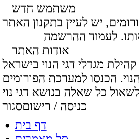
משתמש חדש
ומים, יש לעיין בתקנון האתר
ותו. לעמוד ההרשמה
לחץ כאן
אודות האתר
הנוי. הכנסו למערכת הפורומים
כניסה / רישום
סגור
דף בית
סל מאמרים