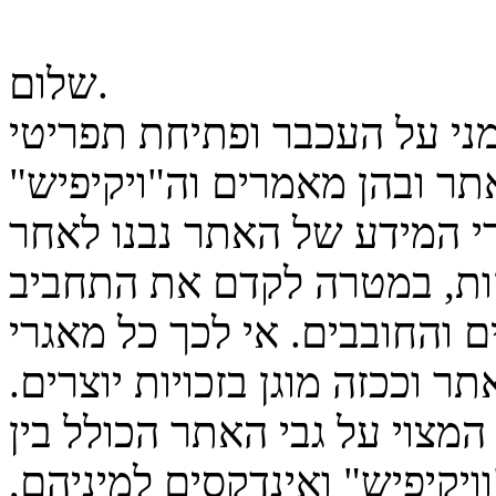
שלום.
מני על העכבר ופתיחת תפריטי
ר ובהן מאמרים וה"ויקיפיש"
גרי המידע של האתר נבנו לאחר
ות, במטרה לקדם את התחביב
 והחובבים. אי לכך כל מאגרי
ר וככזה מוגן בזכויות יוצרים.
המצוי על גבי האתר הכולל בין
יקיפיש" ואינדקסים למיניהם,