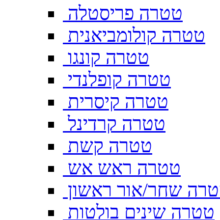
טטרה פריסטלה
טטרה קולומביאנית
טטרה קונגו
טטרה קופלנדי
טטרה קיסרית
טטרה קרדינל
טטרה קשת
טטרה ראש אש
רה שחר/אור ראשון
טטרה שינים בולטות